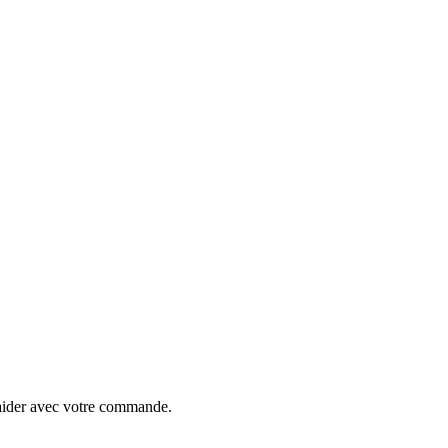
 aider avec votre commande.