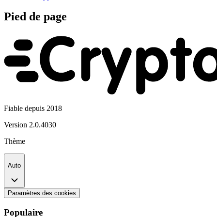
Pied de page
Fiable depuis 2018
Version
2.0.4030
Thème
Auto
Paramètres des cookies
Populaire