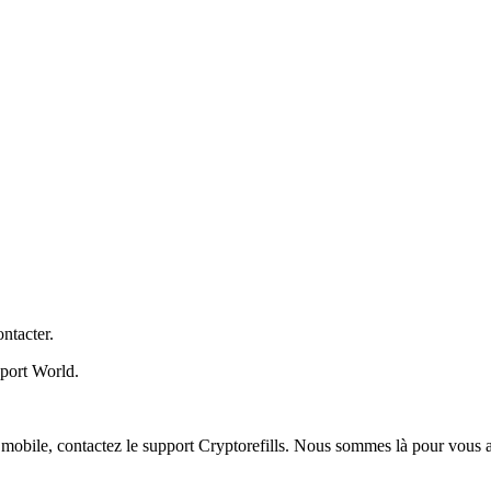
ntacter.
pport World.
 mobile, contactez le support Cryptorefills. Nous sommes là pour vous