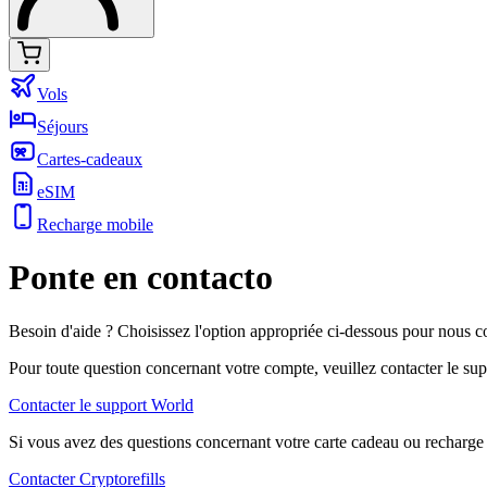
Vols
Séjours
Cartes-cadeaux
eSIM
Recharge mobile
Ponte en contacto
Besoin d'aide ? Choisissez l'option appropriée ci-dessous pour nous co
Pour toute question concernant votre compte, veuillez contacter le su
Contacter le support World
Si vous avez des questions concernant votre carte cadeau ou recharge
Contacter Cryptorefills