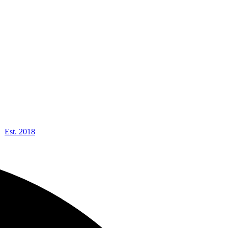
Est. 2018