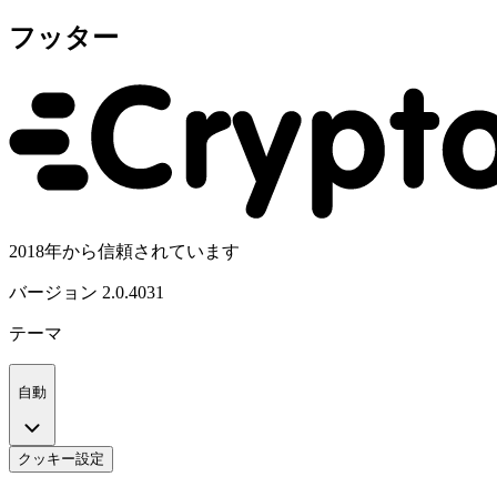
フッター
2018年から信頼されています
バージョン
2.0.4031
テーマ
自動
クッキー設定