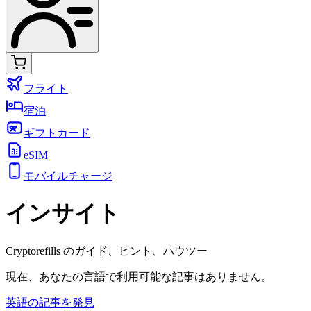
フライト
宿泊
ギフトカード
eSIM
モバイルチャージ
インサイト
Cryptorefills のガイド、ヒント、ハウツー
現在、あなたの言語で利用可能な記事はありません。
英語の記事を発見