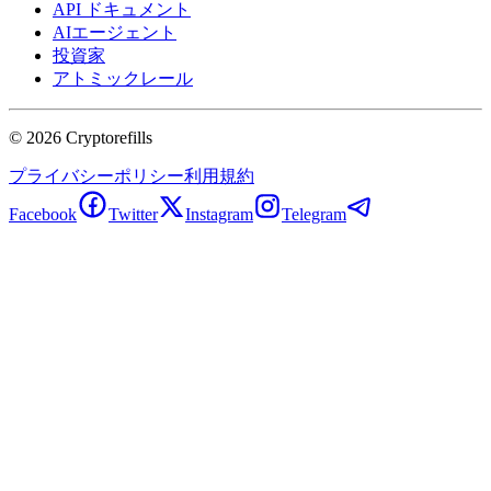
API ドキュメント
AIエージェント
投資家
アトミックレール
©
2026
Cryptorefills
プライバシーポリシー
利用規約
Facebook
Twitter
Instagram
Telegram