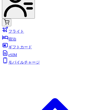
フライト
宿泊
ギフトカード
eSIM
モバイルチャージ