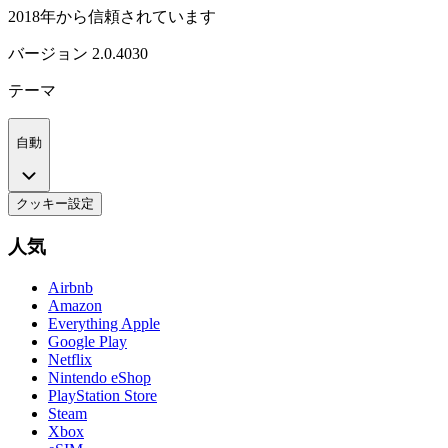
2018年から信頼されています
バージョン
2.0.4030
テーマ
自動
クッキー設定
人気
Airbnb
Amazon
Everything Apple
Google Play
Netflix
Nintendo eShop
PlayStation Store
Steam
Xbox