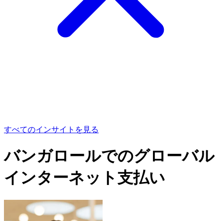
すべてのインサイトを見る
バンガロールでのグローバル
インターネット支払い