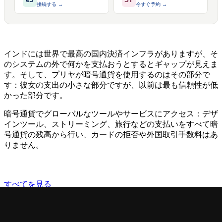
接続する →
今すぐ予約 →
インドには世界で最高の国内決済インフラがありますが、そ
のシステムの外で何かを支払おうとするとギャップが見えま
す。そして、プリヤが暗号通貨を使用するのはその部分で
す：彼女の支出の小さな部分ですが、以前は最も信頼性が低
かった部分です。
暗号通貨でグローバルなツールやサービスにアクセス：デザ
インツール、ストリーミング、旅行などの支払いをすべて暗
号通貨の残高から行い、カードの拒否や外国取引手数料はあ
りません。