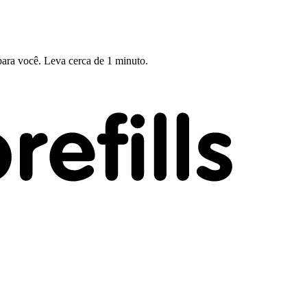
ara você. Leva cerca de 1 minuto.