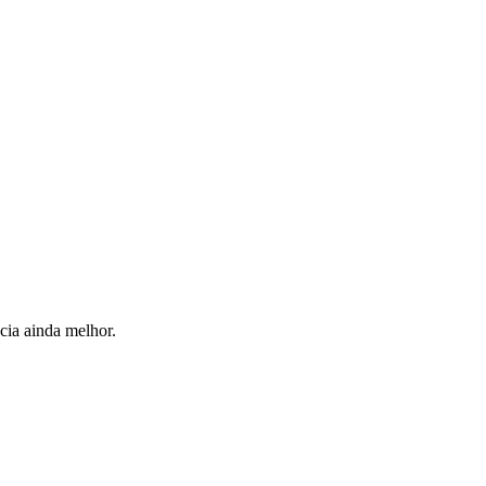
cia ainda melhor.