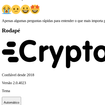
Apenas algumas perguntas rápidas para entender o que mais importa p
Rodapé
Confiável desde 2018
Versão
2.0.4023
Tema
Automático