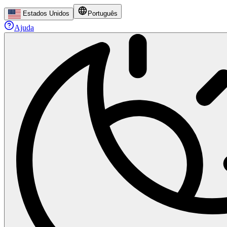
Estados Unidos
Português
Ajuda