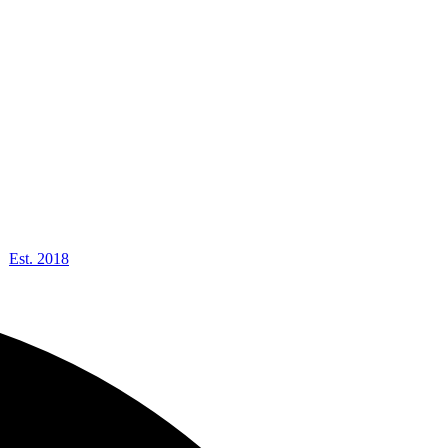
Est. 2018