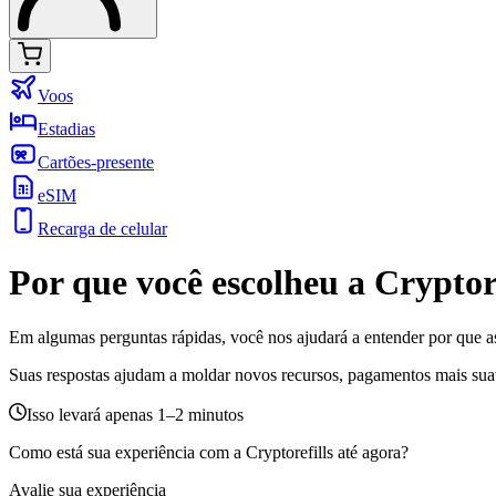
Voos
Estadias
Cartões-presente
eSIM
Recarga de celular
Por que você escolheu a Cryptore
Em algumas perguntas rápidas, você nos ajudará a entender por que a
Suas respostas ajudam a moldar novos recursos, pagamentos mais sua
Isso levará apenas 1–2 minutos
Como está sua experiência com a Cryptorefills até agora?
Avalie sua experiência