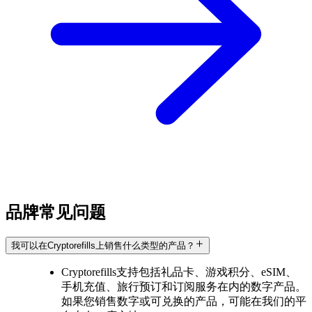
品牌常见问题
我可以在Cryptorefills上销售什么类型的产品？
Cryptorefills支持包括礼品卡、游戏积分、eSIM、
手机充值、旅行预订和订阅服务在内的数字产品。
如果您销售数字或可兑换的产品，可能在我们的平