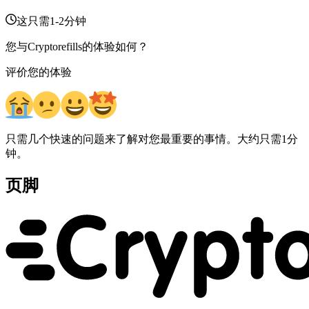
这只需1-2分钟
您与Cryptorefills的体验如何？
评价您的体验
只需几个快速的问题来了解对您最重要的事情。大约只需1分
钟。
页脚