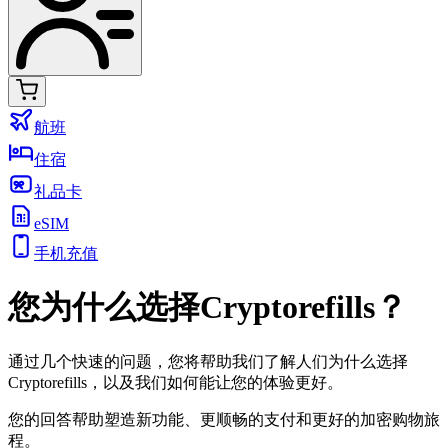
航班
住宿
礼品卡
eSIM
手机充值
您为什么选择Cryptorefills？
通过几个快速的问题，您将帮助我们了解人们为什么选择
Cryptorefills，以及我们如何能让您的体验更好。
您的回答帮助塑造新功能、更顺畅的支付和更好的加密购物旅
程。