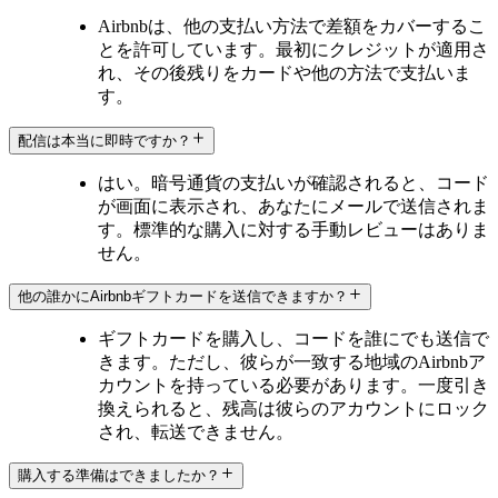
Airbnbは、他の支払い方法で差額をカバーするこ
とを許可しています。最初にクレジットが適用さ
れ、その後残りをカードや他の方法で支払いま
す。
配信は本当に即時ですか？
はい。暗号通貨の支払いが確認されると、コード
が画面に表示され、あなたにメールで送信されま
す。標準的な購入に対する手動レビューはありま
せん。
他の誰かにAirbnbギフトカードを送信できますか？
ギフトカードを購入し、コードを誰にでも送信で
きます。ただし、彼らが一致する地域のAirbnbア
カウントを持っている必要があります。一度引き
換えられると、残高は彼らのアカウントにロック
され、転送できません。
購入する準備はできましたか？