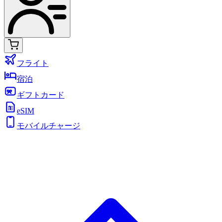
フライト
宿泊
ギフトカード
eSIM
モバイルチャージ