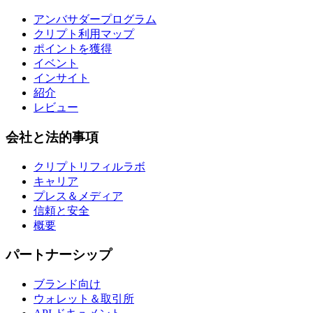
アンバサダープログラム
クリプト利用マップ
ポイントを獲得
イベント
インサイト
紹介
レビュー
会社と法的事項
クリプトリフィルラボ
キャリア
プレス＆メディア
信頼と安全
概要
パートナーシップ
ブランド向け
ウォレット＆取引所