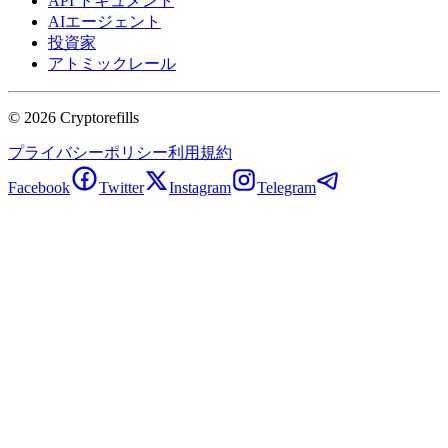
API ドキュメント
AIエージェント
投資家
アトミックレール
©
2026
Cryptorefills
プライバシーポリシー
利用規約
Facebook
Twitter
Instagram
Telegram