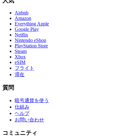
人気
Airbnb
Amazon
Everything Apple
Google Play
Netflix
Nintendo eShop
PlayStation Store
Steam
Xbox
eSIM
フライト
滞在
質問
暗号通貨を使う
仕組み
ヘルプ
お問い合わせ
コミュニティ