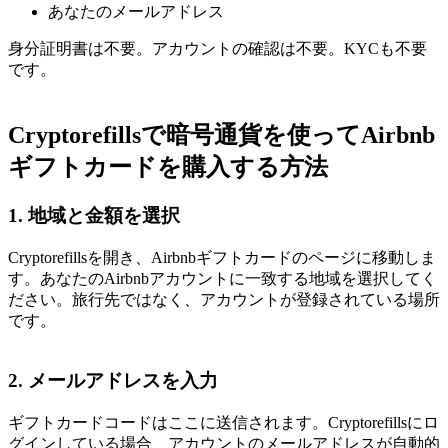
あなたのメールアドレス
身分証明書は不要。アカウントの確認は不要。KYCも不要
です。
Cryptorefillsで暗号通貨を使ってAirbnb
ギフトカードを購入する方法
1. 地域と金額を選択
Cryptorefillsを開き、Airbnbギフトカードのページに移動しま
す。あなたのAirbnbアカウントに一致する地域を選択してく
ださい。旅行先ではなく、アカウントが登録されている場所
です。
2. メールアドレスを入力
ギフトカードコードはここに送信されます。Cryptorefillsにロ
グインしている場合、アカウントのメールアドレスが自動的