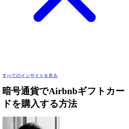
すべてのインサイトを見る
暗号通貨でAirbnbギフトカー
ドを購入する方法