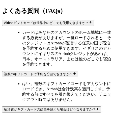
よくある質問（FAQs）
Airbnbギフトカードは世界中のどこでも使用できますか？
カードはあなたのアカウントのホーム地域に一致
する必要がありますが、一度ロードされると、そ
のクレジットはAirbnbが運営する任意の国で宿泊
を予約するために使用できます。イギリスのアカ
ウントにイギリスのAirbnbクレジットがあれば、
日本、オーストラリア、または他のどこでも宿泊
を予約できます。
複数のギフトカードで予約を分割できますか？
はい。複数のギフトカードコードをアカウントに
ロードでき、Airbnbは合計残高を適用します。予
約する前にすべてを引き換えてください。チェッ
クアウト時ではありません。
宿泊費がギフトカードの残高を超えた場合はどうなりますか？