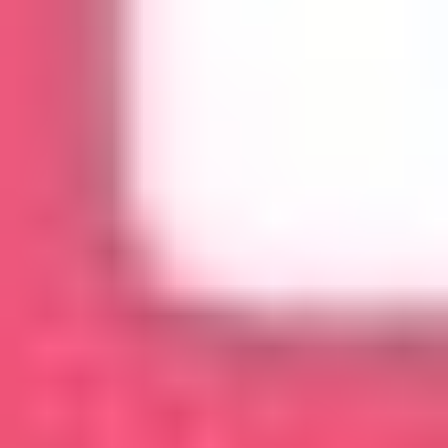
FDUSD