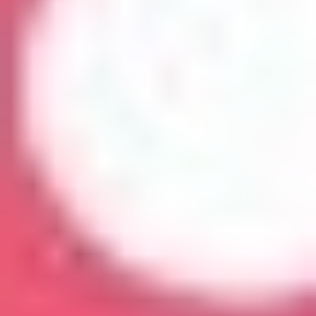
PYUSD