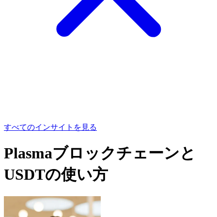
すべてのインサイトを見る
Plasmaブロックチェーンと
USDTの使い方