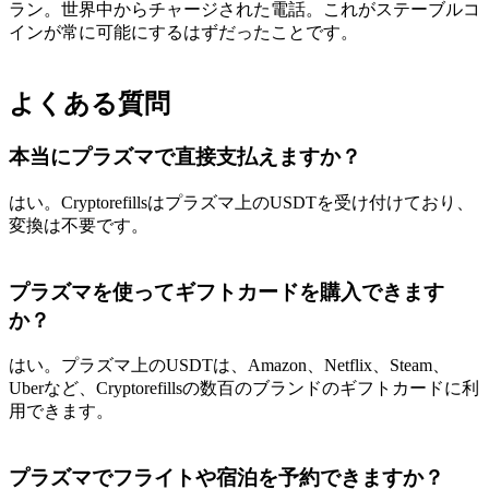
ラン。世界中からチャージされた電話。これがステーブルコ
インが常に可能にするはずだったことです。
よくある質問
本当にプラズマで直接支払えますか？
はい。Cryptorefillsはプラズマ上のUSDTを受け付けており、
変換は不要です。
プラズマを使ってギフトカードを購入できます
か？
はい。プラズマ上のUSDTは、Amazon、Netflix、Steam、
Uberなど、Cryptorefillsの数百のブランドのギフトカードに利
用できます。
プラズマでフライトや宿泊を予約できますか？