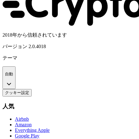
2018年から信頼されています
バージョン
2.0.4018
テーマ
自動
クッキー設定
人気
Airbnb
Amazon
Everything Apple
Google Play