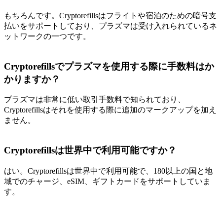
もちろんです。Cryptorefillsはフライトや宿泊のための暗号支
払いをサポートしており、プラズマは受け入れられているネ
ットワークの一つです。
Cryptorefillsでプラズマを使用する際に手数料はか
かりますか？
プラズマは非常に低い取引手数料で知られており、
Cryptorefillsはそれを使用する際に追加のマークアップを加え
ません。
Cryptorefillsは世界中で利用可能ですか？
はい。Cryptorefillsは世界中で利用可能で、180以上の国と地
域でのチャージ、eSIM、ギフトカードをサポートしていま
す。