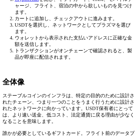
ャージ、フライト、宿泊の中から欲しいものを見つけ
ます。
カートに追加し、チェックアウトに進みます。
USDTを選択し、ネットワークとしてプラズマを選び
ます。
ウォレットから表示された支払いアドレスに正確な金
額を送信します。
トランザクションがオンチェーンで確認されると、製
品が即座に配信されます。
全体像
ステーブルコインのインフラは、特定の目的のために設計さ
れたチェーン、つまり一つのことをうまく行うために設計さ
れたネットワークに向かっています。USDT保有者にとって
は、より速い送金、低コスト、法定通貨に戻る理由が少なく
なることを意味します。
誰かが必要としているギフトカード。フライト前のデータプ