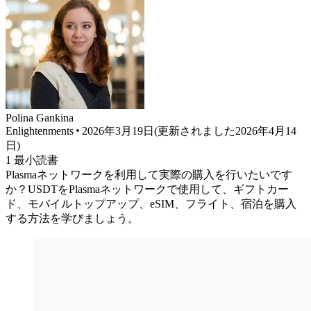
Polina
Gankina
Enlightenments
2026年3月19日
(
更新されました
2026年4月14
日
)
1
最小読書
Plasmaネットワークを利用して実際の購入を行いたいです
か？USDTをPlasmaネットワークで使用して、ギフトカー
ド、モバイルトップアップ、eSIM、フライト、宿泊を購入
する方法を学びましょう。