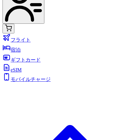
フライト
宿泊
ギフトカード
eSIM
モバイルチャージ