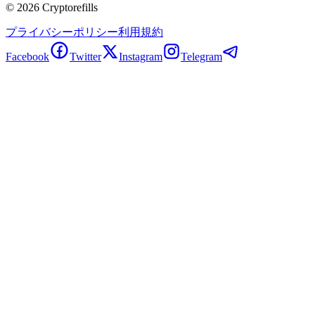
©
2026
Cryptorefills
プライバシーポリシー
利用規約
Facebook
Twitter
Instagram
Telegram