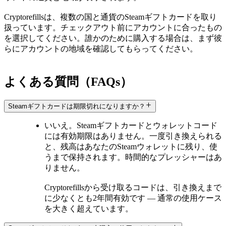
Cryptorefillsは、複数の国と通貨のSteamギフトカードを取り
扱っています。チェックアウト前にアカウントに合ったもの
を選択してください。誰かのために購入する場合は、まず彼
らにアカウントの地域を確認してもらってください。
よくある質問（FAQs）
Steamギフトカードは期限切れになりますか？
いいえ。Steamギフトカードとウォレットコード
には有効期限はありません。一度引き換えられる
と、残高はあなたのSteamウォレットに残り、使
うまで保持されます。時間的なプレッシャーはあ
りません。
Cryptorefillsから受け取るコードは、引き換えまで
に少なくとも2年間有効です — 通常の使用ケース
を大きく超えています。