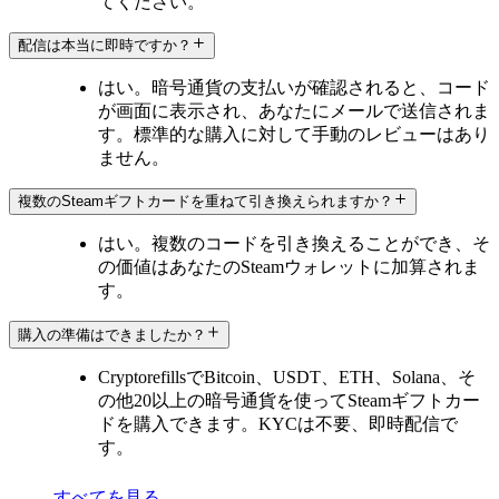
てください。
配信は本当に即時ですか？
はい。暗号通貨の支払いが確認されると、コード
が画面に表示され、あなたにメールで送信されま
す。標準的な購入に対して手動のレビューはあり
ません。
複数のSteamギフトカードを重ねて引き換えられますか？
はい。複数のコードを引き換えることができ、そ
の価値はあなたのSteamウォレットに加算されま
す。
購入の準備はできましたか？
CryptorefillsでBitcoin、USDT、ETH、Solana、そ
の他20以上の暗号通貨を使ってSteamギフトカー
ドを購入できます。KYCは不要、即時配信で
す。