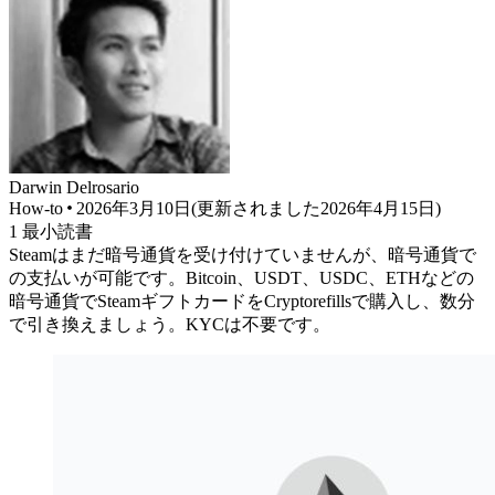
Darwin
Delrosario
How-to
2026年3月10日
(
更新されました
2026年4月15日
)
1
最小読書
Steamはまだ暗号通貨を受け付けていませんが、暗号通貨で
の支払いが可能です。Bitcoin、USDT、USDC、ETHなどの
暗号通貨でSteamギフトカードをCryptorefillsで購入し、数分
で引き換えましょう。KYCは不要です。