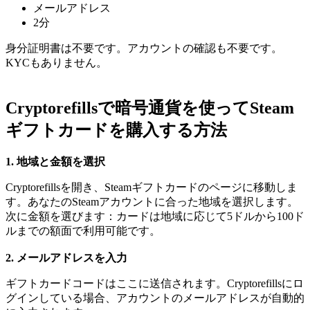
メールアドレス
2分
身分証明書は不要です。アカウントの確認も不要です。
KYCもありません。
Cryptorefillsで暗号通貨を使ってSteam
ギフトカードを購入する方法
1. 地域と金額を選択
Cryptorefillsを開き、Steamギフトカードのページに移動しま
す。あなたのSteamアカウントに合った地域を選択します。
次に金額を選びます：カードは地域に応じて5ドルから100ド
ルまでの額面で利用可能です。
2. メールアドレスを入力
ギフトカードコードはここに送信されます。Cryptorefillsにロ
グインしている場合、アカウントのメールアドレスが自動的