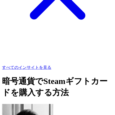
すべてのインサイトを見る
暗号通貨でSteamギフトカー
ドを購入する方法