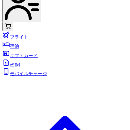
フライト
宿泊
ギフトカード
eSIM
モバイルチャージ