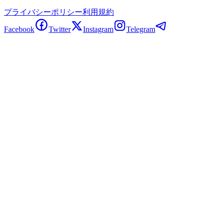
プライバシーポリシー
利用規約
Facebook
Twitter
Instagram
Telegram