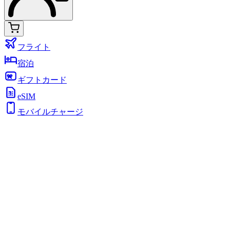
フライト
宿泊
ギフトカード
eSIM
モバイルチャージ