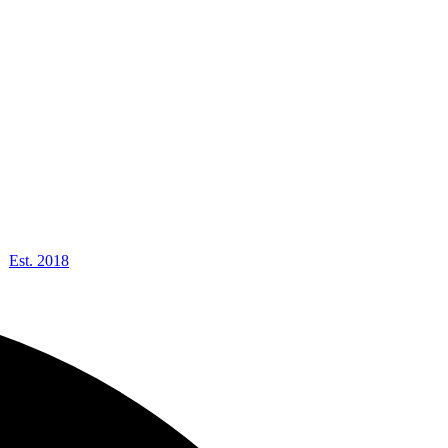
Est. 2018