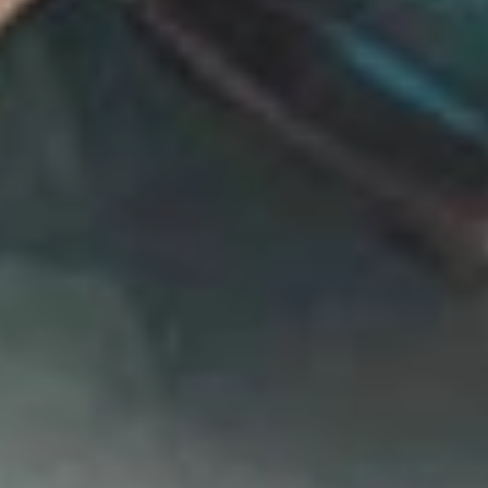
DC 및 기타 암호화폐로 구매하세요. 이것은 기프트 카드 상품입니다.