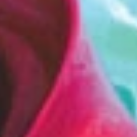
Est. 2018