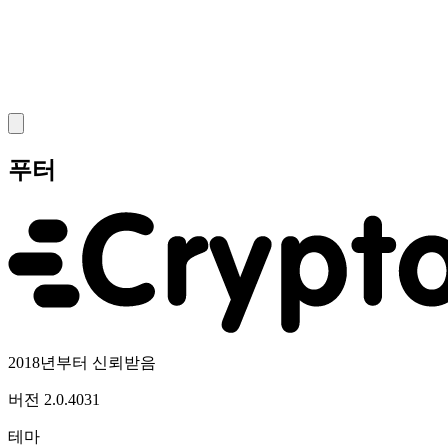
푸터
2018년부터 신뢰받음
버전
2.0.4031
테마