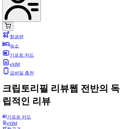
항공편
숙소
기프트 카드
eSIM
모바일 충전
크립토리필 리뷰
웹 전반의 독
립적인 리뷰
기프트 카드
eSIM