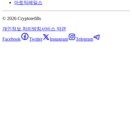
아토믹레일스
©
2026
Cryptorefills
개인정보 처리방침
서비스 약관
Facebook
Twitter
Instagram
Telegram