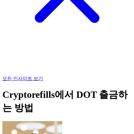
모든 인사이트 보기
Cryptorefills에서 DOT 출금하
는 방법