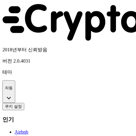
2018년부터 신뢰받음
버전
2.0.4031
테마
자동
쿠키 설정
인기
Airbnb