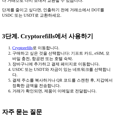
나 거래소로 다시 보내서 교환할 수 있습니다.
단계를 줄이고 싶다면, 인출하기 전에 거래소에서 DOT를
USDC 또는 USDT로 교환하세요.
3단계. Cryptorefills에서 사용하기
Cryptorefills
로 이동합니다.
구매하고 싶은 것을 선택합니다: 기프트 카드, eSIM, 모
바일 충전, 항공편 또는 호텔 숙박.
장바구니에 추가하고 결제 페이지로 이동합니다.
USDC 또는 USDT와 자금이 있는 네트워크를 선택합니
다.
결제 주소를 복사하거나 QR 코드를 스캔한 후, 지갑에서
정확한 금액을 전송합니다.
거래가 확인되면, 제품이 이메일로 전달됩니다.
자주 묻는 질문