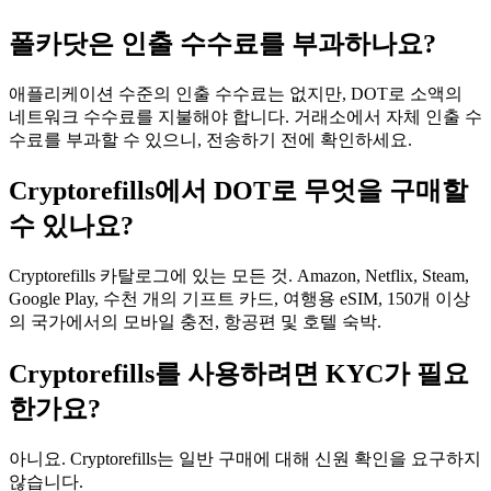
폴카닷은 인출 수수료를 부과하나요?
애플리케이션 수준의 인출 수수료는 없지만, DOT로 소액의
네트워크 수수료를 지불해야 합니다. 거래소에서 자체 인출 수
수료를 부과할 수 있으니, 전송하기 전에 확인하세요.
Cryptorefills에서 DOT로 무엇을 구매할
수 있나요?
Cryptorefills 카탈로그에 있는 모든 것. Amazon, Netflix, Steam,
Google Play, 수천 개의 기프트 카드, 여행용 eSIM, 150개 이상
의 국가에서의 모바일 충전, 항공편 및 호텔 숙박.
Cryptorefills를 사용하려면 KYC가 필요
한가요?
아니요. Cryptorefills는 일반 구매에 대해 신원 확인을 요구하지
않습니다.