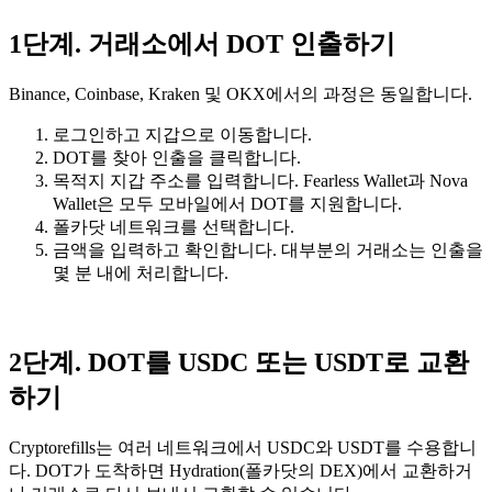
1단계. 거래소에서 DOT 인출하기
Binance, Coinbase, Kraken 및 OKX에서의 과정은 동일합니다.
로그인하고 지갑으로 이동합니다.
DOT를 찾아 인출을 클릭합니다.
목적지 지갑 주소를 입력합니다. Fearless Wallet과 Nova
Wallet은 모두 모바일에서 DOT를 지원합니다.
폴카닷 네트워크를 선택합니다.
금액을 입력하고 확인합니다. 대부분의 거래소는 인출을
몇 분 내에 처리합니다.
2단계. DOT를 USDC 또는 USDT로 교환
하기
Cryptorefills는 여러 네트워크에서 USDC와 USDT를 수용합니
다. DOT가 도착하면 Hydration(폴카닷의 DEX)에서 교환하거