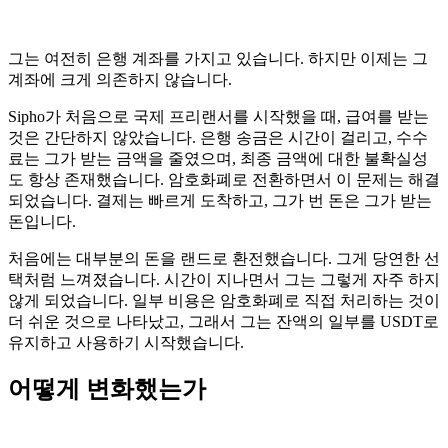
그는 여전히 은행 계좌를 가지고 있습니다. 하지만 이제는 그
계좌에 크게 의존하지 않습니다.
Sipho가 처음으로 국제 프리랜서를 시작했을 때, 급여를 받는
것은 간단하지 않았습니다. 은행 송금은 시간이 걸리고, 수수
료는 그가 받는 금액을 줄였으며, 최종 금액에 대한 불확실성
도 항상 존재했습니다. 암호화폐로 전환하면서 이 문제는 해결
되었습니다. 결제는 빠르게 도착하고, 그가 번 돈은 그가 받는
돈입니다.
처음에는 대부분의 돈을 랜드로 환전했습니다. 그게 당연한 선
택처럼 느껴졌습니다. 시간이 지나면서 그는 그렇게 자주 하지
않게 되었습니다. 일부 비용은 암호화폐로 직접 처리하는 것이
더 쉬운 것으로 나타났고, 그래서 그는 잔액의 일부를 USDT로
유지하고 사용하기 시작했습니다.
어떻게 변화했는가