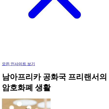
모든 인사이트 보기
남아프리카 공화국 프리랜서의
암호화폐 생활