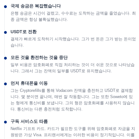
국제 송금은 복잡했습니다
은행 송금은 시간이 걸렸고, 수수료는 도착하는 금액을 줄였습니다. 최
종 금액은 항상 불확실했습니다.
USDT로 전환
결제가 빠르게 도착하기 시작했습니다. 그가 번 돈은 그가 받는 돈이었
습니다.
모든 것을 환전하는 것을 중단
일부 비용은 암호화폐로 직접 처리하는 것이 더 쉬운 것으로 나타났습
니다. 그래서 그는 잔액의 일부를 USDT로 유지했습니다.
먼저 휴대폰을 이동
그는 Cryptorefills를 통해 Vodacom 잔액을 충전하고 USDT로 결제합
니다. 몇 분이면 끝나며, 매번 잘 작동합니다. 그는 또한 Soweto에 있
는 형에게 통신비를 보냅니다. 그의 형은 암호화폐를 사용하지 않습니
다. 통신비는 다른 충전처럼 도착합니다.
구독 서비스도 따름
Netflix 기프트 카드. 카드가 필요한 도구를 위해 암호화폐로 자금을 지
원받은 가상 Visa. 프리랜서에게는 이러한 비용이 정기적입니다. 이를