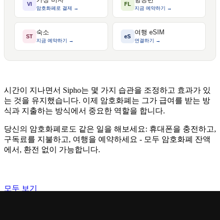
VI
FL
암호화폐로 결제 →
지금 예약하기 →
숙소
여행 eSIM
ST
eS
지금 예약하기 →
연결하기 →
시간이 지나면서 Sipho는 몇 가지 습관을 조정하고 효과가 있
는 것을 유지했습니다. 이제 암호화폐는 그가 급여를 받는 방
식과 지출하는 방식에서 중요한 역할을 합니다.
당신의 암호화폐로도 같은 일을 해보세요: 휴대폰을 충전하고,
구독료를 지불하고, 여행을 예약하세요 - 모두 암호화폐 잔액
에서, 환전 없이 가능합니다.