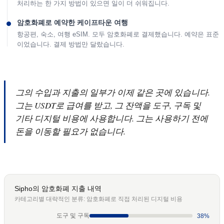
처리하는 한 가지 방법이 있으면 일이 더 쉬워집니다.
암호화폐로 예약한 케이프타운 여행
항공편, 숙소, 여행 eSIM. 모두 암호화폐로 결제했습니다. 예약은 표준
이었습니다. 결제 방법만 달랐습니다.
그의 수입과 지출의 일부가 이제 같은 곳에 있습니다.
그는 USDT로 급여를 받고, 그 잔액을 도구, 구독 및
기타 디지털 비용에 사용합니다. 그는 사용하기 전에
돈을 이동할 필요가 없습니다.
Sipho의 암호화폐 지출 내역
카테고리별 대략적인 분류: 암호화폐로 직접 처리된 디지털 비용
도구 및 구독
38%