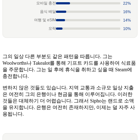
모바일 충전
22%
음식 배달
16%
여행 및 eSIM
14%
오락
10%
그의 일상 다른 부분도 같은 패턴을 따릅니다. 그는
Woolworths나 Takealot를 통해 기프트 카드를 사용하여 식료품
을 주문합니다. 그는 일 후에 휴식을 취하고 싶을 때 Steam에
충전합니다.
변하지 않은 것들도 있습니다. 지역 교통과 소규모 일상 지출
은 여전히 그의 은행이나 현금을 통해 이루어집니다. 이러한
것들은 대체하기 더 어렵습니다. 그래서 Sipho는 랜드로 소액
을 유지합니다. 은행은 여전히 존재하지만, 이제는 덜 자주 사
용됩니다.