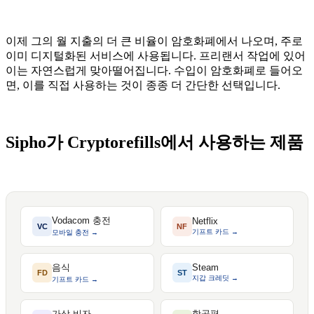
이제 그의 월 지출의 더 큰 비율이 암호화폐에서 나오며, 주로
이미 디지털화된 서비스에 사용됩니다. 프리랜서 작업에 있어
이는 자연스럽게 맞아떨어집니다. 수입이 암호화폐로 들어오
면, 이를 직접 사용하는 것이 종종 더 간단한 선택입니다.
Sipho가 Cryptorefills에서 사용하는 제품
Vodacom 충전
Netflix
VC
NF
기프트 카드 →
모바일 충전 →
음식
Steam
FD
ST
지갑 크레딧 →
기프트 카드 →
가상 비자
항공편