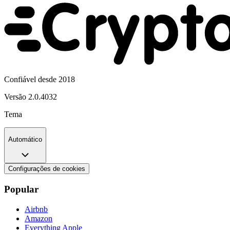
Confiável desde 2018
Versão
2.0.4032
Tema
Automático
Configurações de cookies
Popular
Airbnb
Amazon
Everything Apple