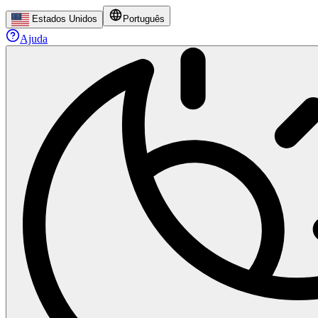
Estados Unidos
Português
Ajuda