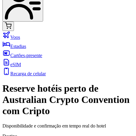
Voos
Estadias
Cartões-presente
eSIM
Recarga de celular
Reserve hotéis perto de
Australian Crypto Convention
com Cripto
Disponibilidade e confirmação em tempo real do hotel