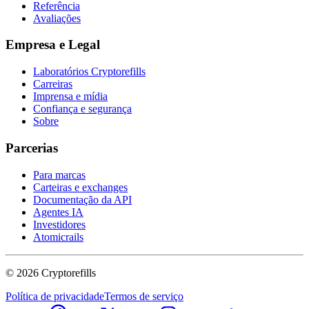
Referência
Avaliações
Empresa e Legal
Laboratórios Cryptorefills
Carreiras
Imprensa e mídia
Confiança e segurança
Sobre
Parcerias
Para marcas
Carteiras e exchanges
Documentação da API
Agentes IA
Investidores
Atomicrails
©
2026
Cryptorefills
Política de privacidade
Termos de serviço