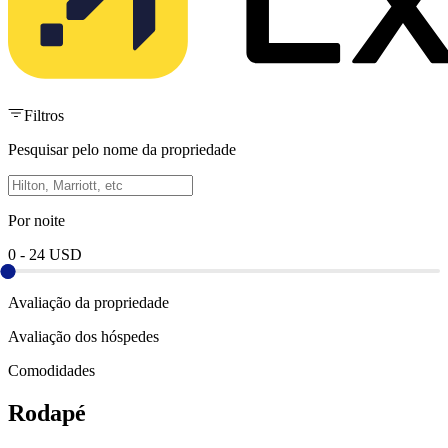
Filtros
Pesquisar pelo nome da propriedade
Por noite
0
-
24
USD
Avaliação da propriedade
Avaliação dos hóspedes
Comodidades
Rodapé