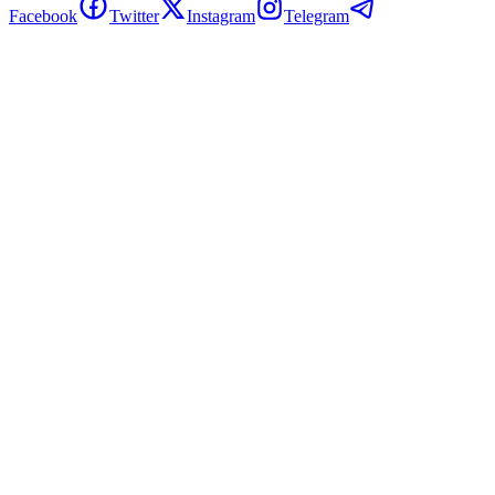
Facebook
Twitter
Instagram
Telegram