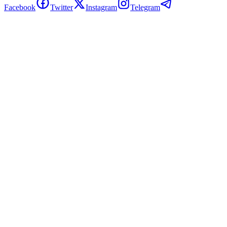
Facebook
Twitter
Instagram
Telegram