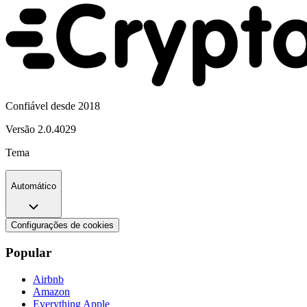
Confiável desde 2018
Versão
2.0.4029
Tema
Automático
Configurações de cookies
Popular
Airbnb
Amazon
Everything Apple