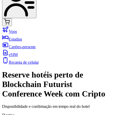
Voos
Estadias
Cartões-presente
eSIM
Recarga de celular
Reserve hotéis perto de
Blockchain Futurist
Conference Week com Cripto
Disponibilidade e confirmação em tempo real do hotel