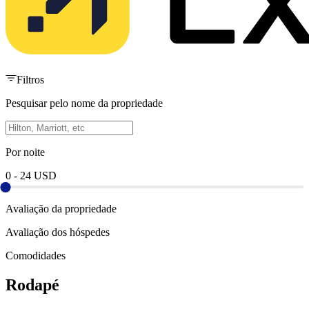
Filtros
Pesquisar pelo nome da propriedade
Por noite
0
-
24
USD
Avaliação da propriedade
Avaliação dos hóspedes
Comodidades
Rodapé