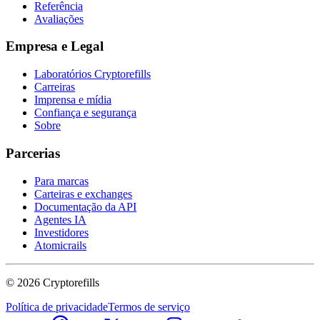
Referência
Avaliações
Empresa e Legal
Laboratórios Cryptorefills
Carreiras
Imprensa e mídia
Confiança e segurança
Sobre
Parcerias
Para marcas
Carteiras e exchanges
Documentação da API
Agentes IA
Investidores
Atomicrails
©
2026
Cryptorefills
Política de privacidade
Termos de serviço