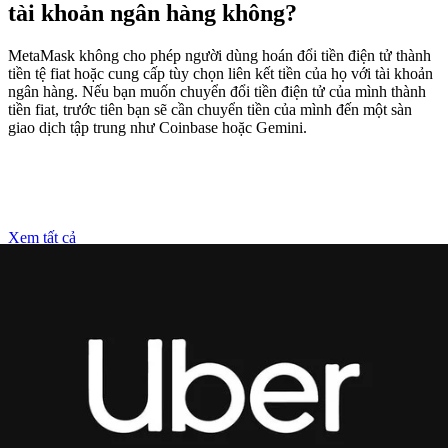
tài khoản ngân hàng không?
MetaMask không cho phép người dùng hoán đổi tiền điện tử thành
tiền tệ fiat hoặc cung cấp tùy chọn liên kết tiền của họ với tài khoản
ngân hàng. Nếu bạn muốn chuyển đổi tiền điện tử của mình thành
tiền fiat, trước tiên bạn sẽ cần chuyển tiền của mình đến một sàn
giao dịch tập trung như Coinbase hoặc Gemini.