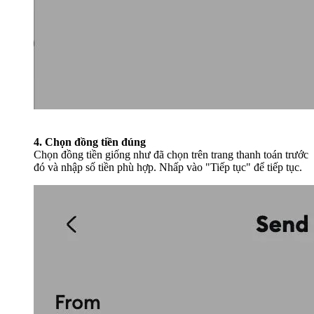
4. Chọn đồng tiền đúng
Chọn đồng tiền giống như đã chọn trên trang thanh toán trước
đó và nhập số tiền phù hợp. Nhấp vào "Tiếp tục" để tiếp tục.