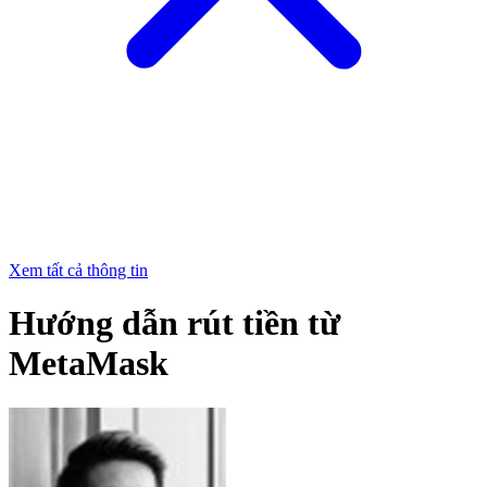
Xem tất cả thông tin
Hướng dẫn rút tiền từ
MetaMask