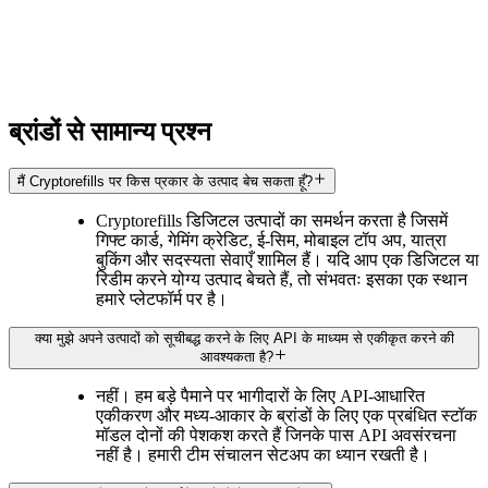
ब्रांडों से सामान्य प्रश्न
मैं Cryptorefills पर किस प्रकार के उत्पाद बेच सकता हूँ?
Cryptorefills डिजिटल उत्पादों का समर्थन करता है जिसमें
गिफ्ट कार्ड, गेमिंग क्रेडिट, ई-सिम, मोबाइल टॉप अप, यात्रा
बुकिंग और सदस्यता सेवाएँ शामिल हैं। यदि आप एक डिजिटल या
रिडीम करने योग्य उत्पाद बेचते हैं, तो संभवतः इसका एक स्थान
हमारे प्लेटफॉर्म पर है।
क्या मुझे अपने उत्पादों को सूचीबद्ध करने के लिए API के माध्यम से एकीकृत करने की
आवश्यकता है?
नहीं। हम बड़े पैमाने पर भागीदारों के लिए API-आधारित
एकीकरण और मध्य-आकार के ब्रांडों के लिए एक प्रबंधित स्टॉक
मॉडल दोनों की पेशकश करते हैं जिनके पास API अवसंरचना
नहीं है। हमारी टीम संचालन सेटअप का ध्यान रखती है।