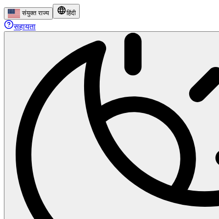
संयुक्त राज्य
हिंदी
सहायता