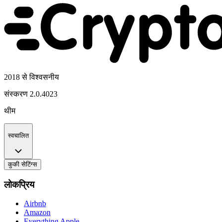
2018 से विश्वसनीय
संस्करण
2.0.4023
थीम
स्वचालित
कुकी सेटिंग्स
लोकप्रिय
Airbnb
Amazon
Everything Apple