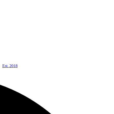
Est. 2018