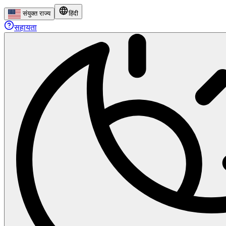
संयुक्त राज्य
हिंदी
सहायता