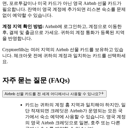
면, 포르투갈이나 미국 카드가 아닌 영국 Airbnb 선물 카드가
필요합니다. 잔액이 영국 계정에 추가되면 리스본 숙소를 문제
없이 예약할 수 있습니다.
계정 지역 확인 방법:
Airbnb에 로그인하고, 계정으로 이동한
후, 결제 및 출금으로 가세요. 귀하의 계정 통화가 등록된 지역
을 반영합니다.
Cryptorefills는 여러 지역의 Airbnb 선물 카드를 보유하고 있습
니다. 체크아웃 전에 귀하의 계정과 일치하는 카드를 선택하세
요.
자주 묻는 질문 (FAQs)
Airbnb 선물 카드를 전 세계 어디에서나 사용할 수 있나요?
카드는 귀하의 계정 홈 지역과 일치해야 하지만, 일
단 적재되면 크레딧은 Airbnb가 운영되는 모든 국
가에서 숙소 예약에 사용할 수 있습니다. 영국 계정
의 영국 Airbnb 크레딧으로 일본, 호주 또는 다른