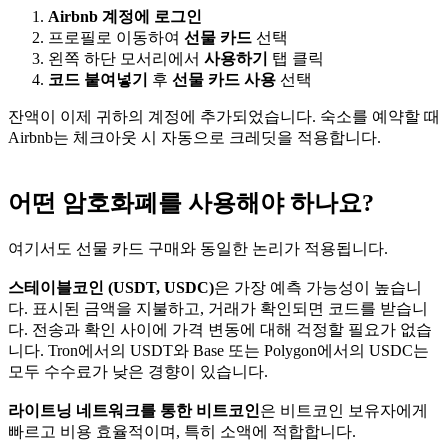
Airbnb 계정에 로그인
프로필로 이동하여
선물 카드
선택
왼쪽 하단 모서리에서
사용하기
탭 클릭
코드 붙여넣기
후
선물 카드 사용
선택
잔액이 이제 귀하의 계정에 추가되었습니다. 숙소를 예약할 때
Airbnb는 체크아웃 시 자동으로 크레딧을 적용합니다.
어떤 암호화폐를 사용해야 하나요?
여기서도 선물 카드 구매와 동일한 논리가 적용됩니다.
스테이블코인 (USDT, USDC)
은 가장 예측 가능성이 높습니
다. 표시된 금액을 지불하고, 거래가 확인되면 코드를 받습니
다. 전송과 확인 사이에 가격 변동에 대해 걱정할 필요가 없습
니다. Tron에서의 USDT와 Base 또는 Polygon에서의 USDC는
모두 수수료가 낮은 경향이 있습니다.
라이트닝 네트워크를 통한 비트코인
은 비트코인 보유자에게
빠르고 비용 효율적이며, 특히 소액에 적합합니다.