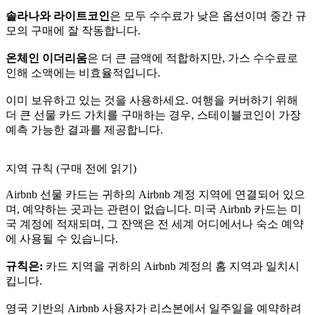
솔라나와 라이트코인
은 모두 수수료가 낮은 옵션이며 중간 규
모의 구매에 잘 작동합니다.
온체인 이더리움
은 더 큰 금액에 적합하지만, 가스 수수료로
인해 소액에는 비효율적입니다.
이미 보유하고 있는 것을 사용하세요. 여행을 커버하기 위해
더 큰 선물 카드 가치를 구매하는 경우, 스테이블코인이 가장
예측 가능한 결과를 제공합니다.
지역 규칙 (구매 전에 읽기)
Airbnb 선물 카드는 귀하의 Airbnb 계정 지역에 연결되어 있으
며, 예약하는 곳과는 관련이 없습니다. 미국 Airbnb 카드는 미
국 계정에 적재되며, 그 잔액은 전 세계 어디에서나 숙소 예약
에 사용될 수 있습니다.
규칙은:
카드 지역을 귀하의 Airbnb 계정의 홈 지역과 일치시
킵니다.
영국 기반의 Airbnb 사용자가 리스본에서 일주일을 예약하려