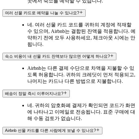
곳에서 숙소를 예약할 수 있습니다.
여러 선물 카드로 예약을 나눌 수 있나요?
네. 여러 선물 카드 코드를 귀하의 계정에 적재할
수 있으며, Airbnb는 결합된 잔액을 적용합니다. 예
약하기 전에 모두 사용하세요, 체크아웃 시에는 안
됩니다.
숙소 비용이 내 선물 카드 잔액보다 많으면 어떻게 하나요?
Airbnb는 다른 결제 수단으로 차액을 지불할 수 있
도록 허용합니다. 귀하의 크레딧이 먼저 적용되고,
나머지는 카드나 다른 방법으로 지불합니다.
배송이 정말 즉시 이루어지나요?
네. 귀하의 암호화폐 결제가 확인되면 코드가 화면
에 나타나고 이메일로 전송됩니다. 표준 구매에 대
해 수동 검토가 없습니다.
Airbnb 선물 카드를 다른 사람에게 보낼 수 있나요?