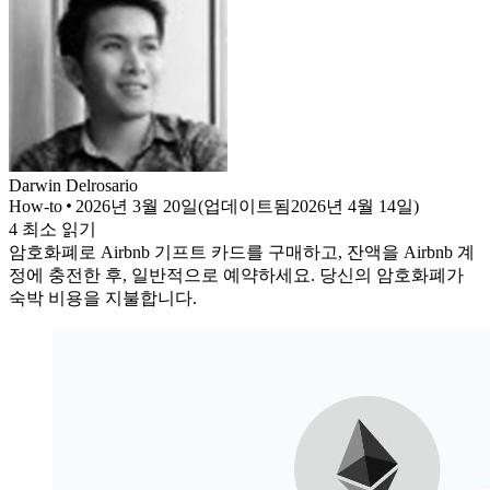
Darwin
Delrosario
How-to
2026년 3월 20일
(
업데이트됨
2026년 4월 14일
)
4
최소 읽기
암호화폐로 Airbnb 기프트 카드를 구매하고, 잔액을 Airbnb 계
정에 충전한 후, 일반적으로 예약하세요. 당신의 암호화폐가
숙박 비용을 지불합니다.