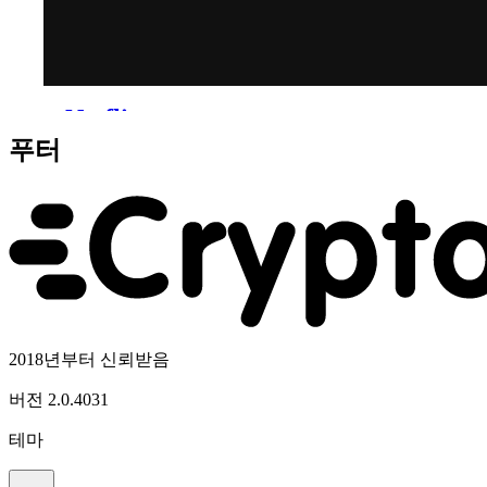
푸터
2018년부터 신뢰받음
버전
2.0.4031
테마