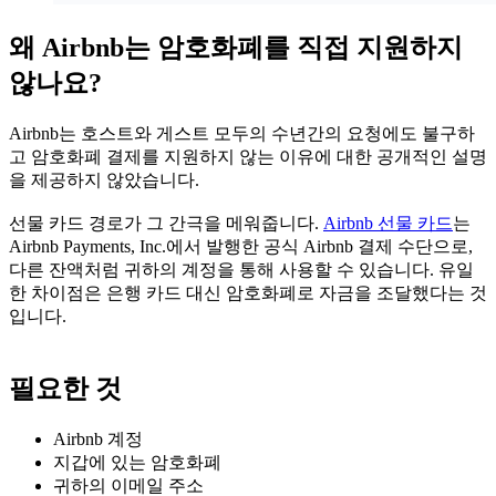
왜 Airbnb는 암호화폐를 직접 지원하지
않나요?
Airbnb는 호스트와 게스트 모두의 수년간의 요청에도 불구하
고 암호화폐 결제를 지원하지 않는 이유에 대한 공개적인 설명
을 제공하지 않았습니다.
선물 카드 경로가 그 간극을 메워줍니다.
Airbnb 선물 카드
는
Airbnb Payments, Inc.에서 발행한 공식 Airbnb 결제 수단으로,
다른 잔액처럼 귀하의 계정을 통해 사용할 수 있습니다. 유일
한 차이점은 은행 카드 대신 암호화폐로 자금을 조달했다는 것
입니다.
필요한 것
Airbnb 계정
지갑에 있는 암호화폐
귀하의 이메일 주소