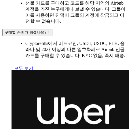
선물 카드를 구매하고 코드를 해당 지역의 Airbnb
계정을 가진 누구에게나 보낼 수 있습니다. 그들이
이를 사용하면 잔액이 그들의 계정에 잠금되고 이
전할 수 없습니다.
구매할 준비가 되셨나요?
Cryptorefills에서 비트코인, USDT, USDC, ETH, 솔
라나 및 20개 이상의 다른 암호화폐로 Airbnb 선물
카드를 구매할 수 있습니다. KYC 없음, 즉시 배송.