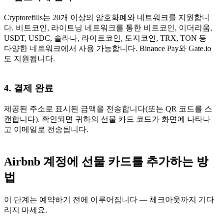
Cryptorefills는 20개 이상의 암호화폐와 네트워크를 지원합니
다. 비트코인, 라이트닝 네트워크를 통한 비트코인, 이더리움,
USDT, USDC, 솔라나, 라이트코인, 도지코인, TRX, TON 등
다양한 네트워크에서 사용 가능합니다. Binance Pay와 Gate.io
도 지원됩니다.
4. 결제 완료
제공된 주소로 표시된 금액을 전송합니다(또는 QR 코드를 스
캔합니다). 확인되면 귀하의 선물 카드 코드가 화면에 나타나
고 이메일로 전송됩니다.
Airbnb 계정에 선물 카드를 추가하는 방
법
이 단계는 예약하기 전에 이루어집니다 — 체크아웃까지 기다
리지 마세요.