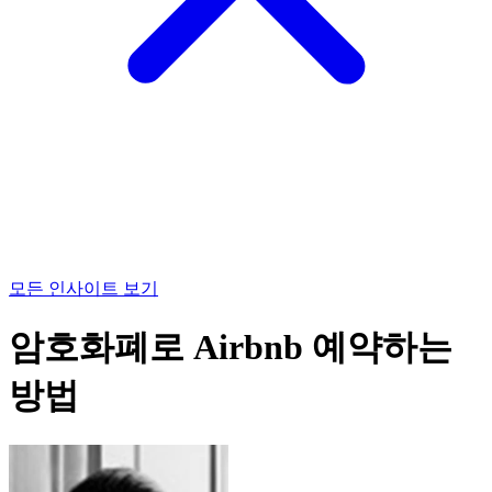
모든 인사이트 보기
암호화폐로 Airbnb 예약하는
방법