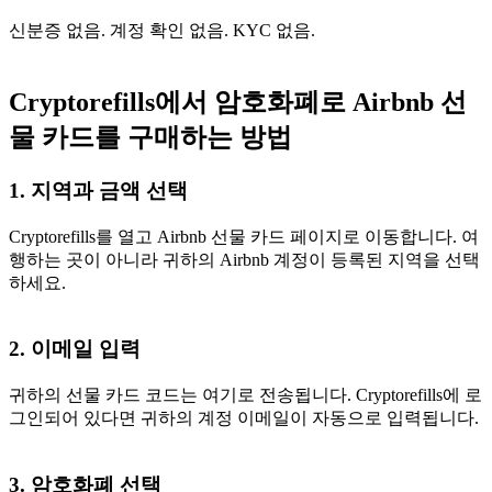
신분증 없음. 계정 확인 없음. KYC 없음.
Cryptorefills에서 암호화폐로 Airbnb 선
물 카드를 구매하는 방법
1. 지역과 금액 선택
Cryptorefills를 열고 Airbnb 선물 카드 페이지로 이동합니다. 여
행하는 곳이 아니라 귀하의 Airbnb 계정이 등록된 지역을 선택
하세요.
2. 이메일 입력
귀하의 선물 카드 코드는 여기로 전송됩니다. Cryptorefills에 로
그인되어 있다면 귀하의 계정 이메일이 자동으로 입력됩니다.
3. 암호화폐 선택