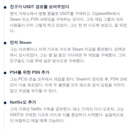
친구가 USDT 경로를 보여주었다
현지 거래소에서 병행 환율로 USDT를 구매하고, Cryptorefills에서
Steam 또는 PSN 크레딧을 구매하는 것이다. 그의 게임 그룹의 여러
사람들이 이미 그렇게 하고 있었다. 그는 한 번 시도해 보았고, 잘 되었
다.
먼저 Steam
그는 아르헨티나 지역 기프트 카드로 Steam 지갑을 충전했다. 잔액은
즉시 표시되었다. 그는 몇 달 동안 기다려온 두 게임을 구매했다. 그의
친구들도 다음 주에 같은 방식으로 구매했다.
PS4를 위한 PSN 추가
그는 PC와 콘솔 모두에서 게임을 한다. Steam이 정리된 후, PSN 크레
딧이 다음 목표였다. 이제 두 플랫폼 모두 페소로 공식 상점을 거치지
않고 자금을 유지할 수 있다.
Netflix도 추가
그의 가족은 Netflix 구독을 공유한다. 페소 가격이 다시 오르자, 그는
USDT로 구매한 기프트 카드로 이를 충당하기 시작했다. 실질적으로
더 저렴하고 매달 예측 가능하다.