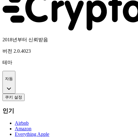
2018년부터 신뢰받음
버전
2.0.4023
테마
자동
쿠키 설정
인기
Airbnb
Amazon
Everything Apple