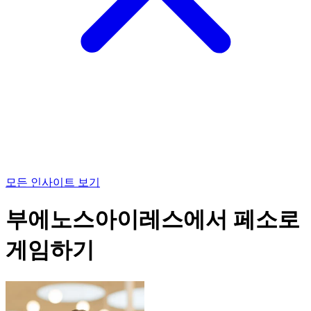
모든 인사이트 보기
부에노스아이레스에서 페소로
게임하기