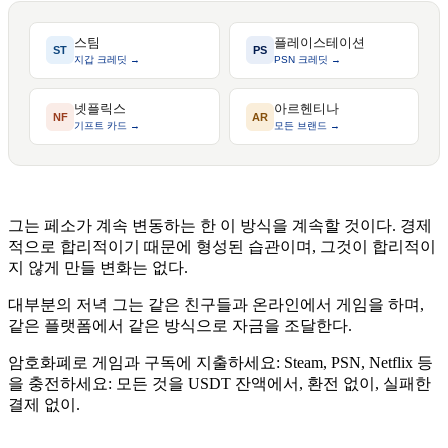
스팀
플레이스테이션
ST
PS
지갑 크레딧 →
PSN 크레딧 →
넷플릭스
아르헨티나
NF
AR
기프트 카드 →
모든 브랜드 →
그는 페소가 계속 변동하는 한 이 방식을 계속할 것이다. 경제
적으로 합리적이기 때문에 형성된 습관이며, 그것이 합리적이
지 않게 만들 변화는 없다.
대부분의 저녁 그는 같은 친구들과 온라인에서 게임을 하며,
같은 플랫폼에서 같은 방식으로 자금을 조달한다.
암호화폐로 게임과 구독에 지출하세요: Steam, PSN, Netflix 등
을 충전하세요: 모든 것을 USDT 잔액에서, 환전 없이, 실패한
결제 없이.