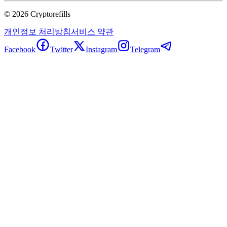
©
2026
Cryptorefills
개인정보 처리방침
서비스 약관
Facebook
Twitter
Instagram
Telegram