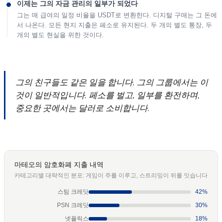
이제는 그의 자금 관리의 일부가 되었다
그는 매 급여의 일정 비율을 USDT로 변환한다. 디지털 구매는 그 돈에
서 나온다. 모든 현지 지출은 페소로 유지된다. 두 개의 별도 통장, 두
개의 별도 현실을 위한 것이다.
그의 친구들도 같은 일을 합니다. 그의 그룹에서는 이
것이 일반적입니다. 페소를 벌고, 일부를 환전하며,
중요한 곳에서는 달러로 소비합니다.
마테오의 암호화폐 지출 내역
카테고리별 대략적인 분포: 게임이 주를 이루고, 스트리밍이 뒤를 잇습니다
스팀 크레딧
42%
PSN 크레딧
30%
넷플릭스
18%