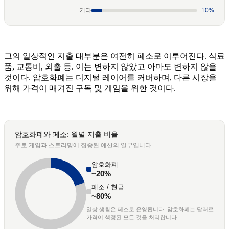
기타
10%
그의 일상적인 지출 대부분은 여전히 페소로 이루어진다. 식료
품, 교통비, 외출 등. 이는 변하지 않았고 아마도 변하지 않을
것이다. 암호화폐는 디지털 레이어를 커버하며, 다른 시장을
위해 가격이 매겨진 구독 및 게임을 위한 것이다.
암호화폐와 페소: 월별 지출 비율
주로 게임과 스트리밍에 집중된 예산의 일부입니다.
암호화폐
~20%
페소 / 현금
~80%
일상 생활은 페소로 운영됩니다. 암호화폐는 달러로
가격이 책정된 모든 것을 처리합니다.