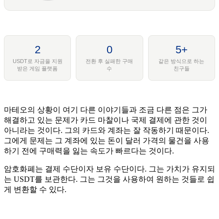
2
0
5+
USDT로 자금을 지원
전환 후 실패한 구매
같은 방식으로 하는
받은 게임 플랫폼
수
친구들
마테오의 상황이 여기 다른 이야기들과 조금 다른 점은 그가
해결하고 있는 문제가 카드 마찰이나 국제 결제에 관한 것이
아니라는 것이다. 그의 카드와 계좌는 잘 작동하기 때문이다.
그에게 문제는 그 계좌에 있는 돈이 달러 가격의 물건을 사용
하기 전에 구매력을 잃는 속도가 빠르다는 것이다.
암호화폐는 결제 수단이자 보유 수단이다. 그는 가치가 유지되
는 USDT를 보관한다. 그는 그것을 사용하여 원하는 것들로 쉽
게 변환할 수 있다.