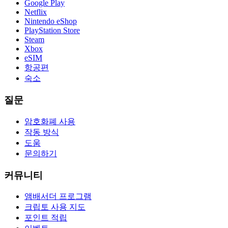
Google Play
Netflix
Nintendo eShop
PlayStation Store
Steam
Xbox
eSIM
항공편
숙소
질문
암호화폐 사용
작동 방식
도움
문의하기
커뮤니티
앰배서더 프로그램
크립토 사용 지도
포인트 적립