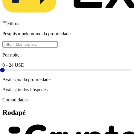
Filtros
Pesquisar pelo nome da propriedade
Por noite
0
-
24
USD
Avaliação da propriedade
Avaliação dos hóspedes
Comodidades
Rodapé