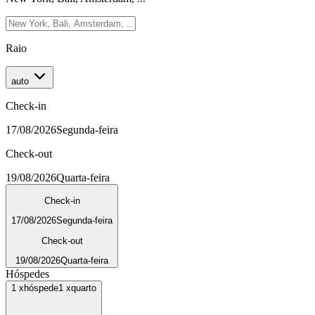
Raio
auto
Check-in
17/08/2026
Segunda-feira
Check-out
19/08/2026
Quarta-feira
Check-in
17/08/2026
Segunda-feira
Check-out
19/08/2026
Quarta-feira
Hóspedes
1
x
hóspede
1
x
quarto