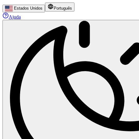
Estados Unidos
Português
Ajuda