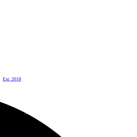
Est. 2018