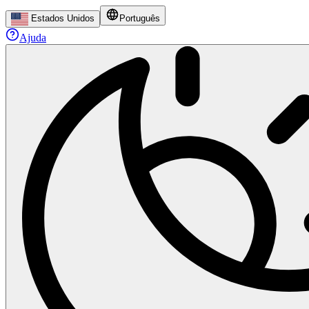
Estados Unidos
Português
Ajuda