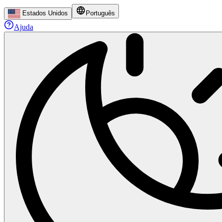
Estados Unidos
Português
Ajuda