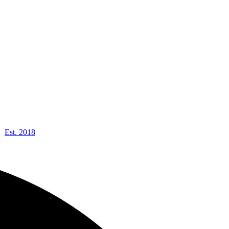
Est. 2018