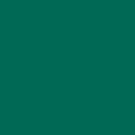
Hoa Kỳ
Tiếng Việt
Trợ giúp