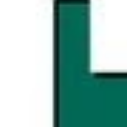
Đang tải
...