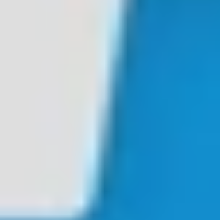
tặng
mã hóa khác. PayPal là một hệ thống thanh toán trực tuyến cho phép b
phí. Thẻ Quà Tặng PayPal cho phép bạn nạp tiền ngay lập tức vào tài 