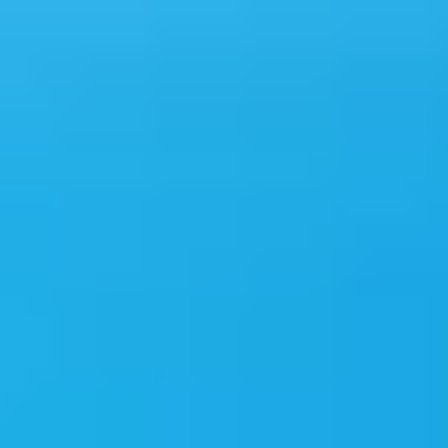
Hoa Kỳ
Tiếng Việt
Trợ giúp