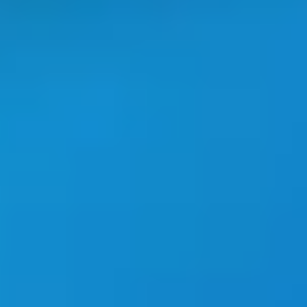
ạn gửi và nhận tiền trên toàn thế giới. Nó phục vụ nhiều nhu cầu
khoản PayPal của người nhận. Được cung cấp bởi Rewarble.