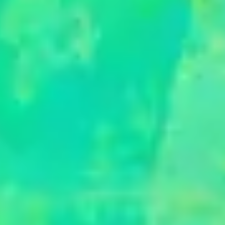
Est. 2018