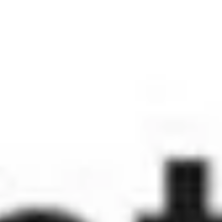
Chính sách hoàn tiền công bằng