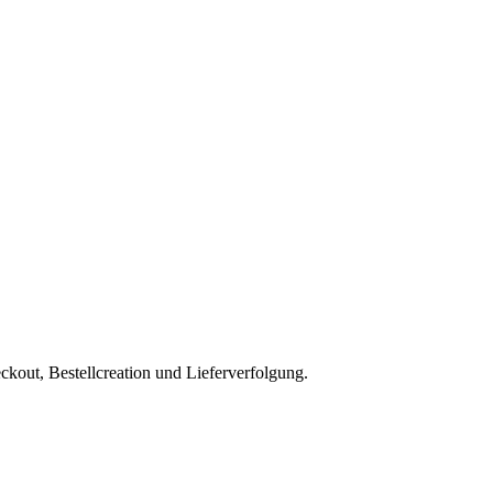
kout, Bestellcreation und Lieferverfolgung.