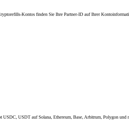
yptorefills-Kontos finden Sie Ihre Partner-ID auf Ihrer Kontoinformati
Gibt USDC, USDT auf Solana, Ethereum, Base, Arbitrum, Polygon und 