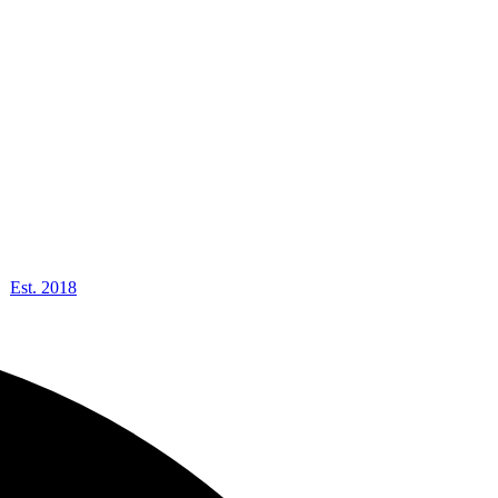
Est. 2018