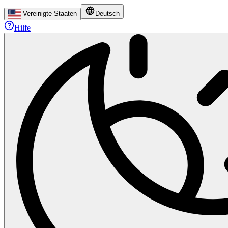
Vereinigte Staaten
Deutsch
Hilfe