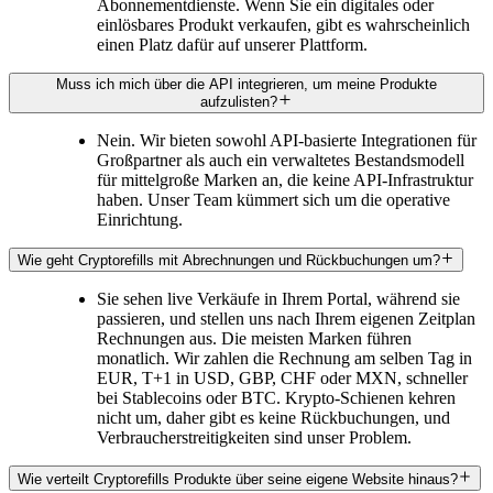
Abonnementdienste. Wenn Sie ein digitales oder
einlösbares Produkt verkaufen, gibt es wahrscheinlich
einen Platz dafür auf unserer Plattform.
Muss ich mich über die API integrieren, um meine Produkte
aufzulisten?
Nein. Wir bieten sowohl API-basierte Integrationen für
Großpartner als auch ein verwaltetes Bestandsmodell
für mittelgroße Marken an, die keine API-Infrastruktur
haben. Unser Team kümmert sich um die operative
Einrichtung.
Wie geht Cryptorefills mit Abrechnungen und Rückbuchungen um?
Sie sehen live Verkäufe in Ihrem Portal, während sie
passieren, und stellen uns nach Ihrem eigenen Zeitplan
Rechnungen aus. Die meisten Marken führen
monatlich. Wir zahlen die Rechnung am selben Tag in
EUR, T+1 in USD, GBP, CHF oder MXN, schneller
bei Stablecoins oder BTC. Krypto-Schienen kehren
nicht um, daher gibt es keine Rückbuchungen, und
Verbraucherstreitigkeiten sind unser Problem.
Wie verteilt Cryptorefills Produkte über seine eigene Website hinaus?