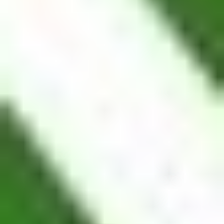
FDUSD