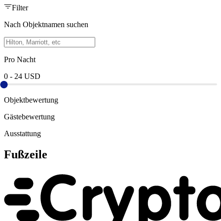
Filter
Nach Objektnamen suchen
Pro Nacht
0
-
24
USD
Objektbewertung
Gästebewertung
Ausstattung
Fußzeile