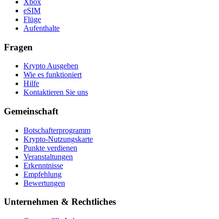
Xbox
eSIM
Flüge
Aufenthalte
Fragen
Krypto Ausgeben
Wie es funktioniert
Hilfe
Kontaktieren Sie uns
Gemeinschaft
Botschafterprogramm
Krypto-Nutzungskarte
Punkte verdienen
Veranstaltungen
Erkenntnisse
Empfehlung
Bewertungen
Unternehmen & Rechtliches