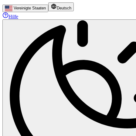
Vereinigte Staaten
Deutsch
Hilfe