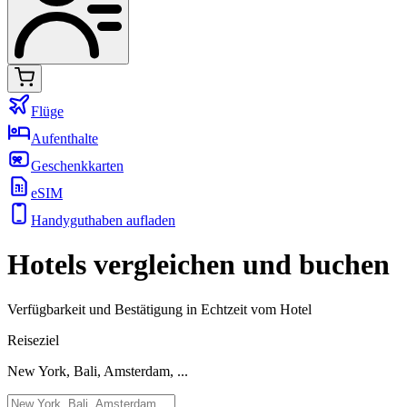
Flüge
Aufenthalte
Geschenkkarten
eSIM
Handyguthaben aufladen
Hotels vergleichen und buchen
Verfügbarkeit und Bestätigung in Echtzeit vom Hotel
Reiseziel
New York, Bali, Amsterdam, ...