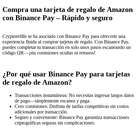
Compra una tarjeta de regalo de Amazon
con Binance Pay – Rápido y seguro
Cryptorefills se ha asociado con Binance Pay para ofrecerte una
experiencia fluida al comprar tarjetas de regalo. Con Binance Pay,
puedes completar tu transacción en solo unos pasos escaneando un
código QR—¡sin comisiones ocultas ni retrasos!
¿Por qué usar Binance Pay para tarjetas
de regalo de Amazon?
Transacciones instantáneas: No necesitas ingresar largos datos
de pago—simplemente escanea y paga.
Cero comisiones: Disfruta de tarifas competitivas sin costos
adicionales por transacción.
Seguro y conveniente: Binance Pay garantiza transacciones
criptográficas seguras sin complicaciones.