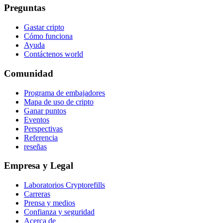
Preguntas
Gastar cripto
Cómo funciona
Ayuda
Contáctenos world
Comunidad
Programa de embajadores
Mapa de uso de cripto
Ganar puntos
Eventos
Perspectivas
Referencia
reseñas
Empresa y Legal
Laboratorios Cryptorefills
Carreras
Prensa y medios
Confianza y seguridad
Acerca de