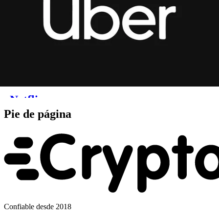
Pie de página
Confiable desde 2018