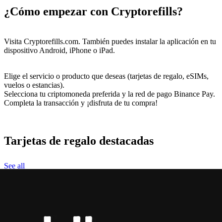
¿Cómo empezar con Cryptorefills?
Visita Cryptorefills.com. También puedes instalar la aplicación en tu
dispositivo Android, iPhone o iPad.
Elige el servicio o producto que deseas (tarjetas de regalo, eSIMs,
vuelos o estancias).
Selecciona tu criptomoneda preferida y la red de pago Binance Pay.
Completa la transacción y ¡disfruta de tu compra!
Tarjetas de regalo destacadas