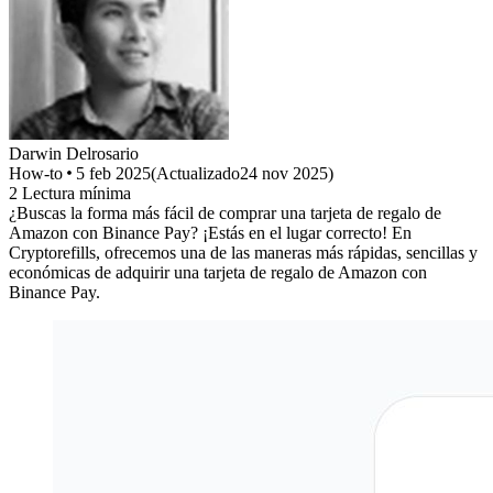
Darwin
Delrosario
How-to
5 feb 2025
(
Actualizado
24 nov 2025
)
2
Lectura mínima
¿Buscas la forma más fácil de comprar una tarjeta de regalo de
Amazon con Binance Pay? ¡Estás en el lugar correcto! En
Cryptorefills, ofrecemos una de las maneras más rápidas, sencillas y
económicas de adquirir una tarjeta de regalo de Amazon con
Binance Pay.