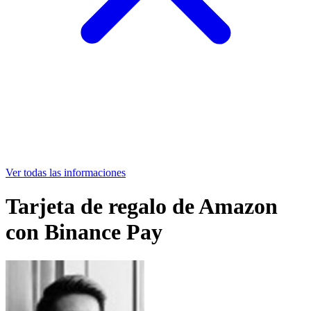
Ver todas las informaciones
Tarjeta de regalo de Amazon
con Binance Pay