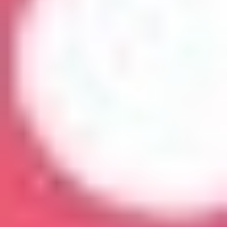
PYUSD