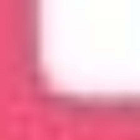
FDUSD