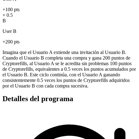
+100 pts
× 0.5
B
User B
+200 pts
Imagina que el Usuario A extiende una invitación al Usuario B.
Cuando el Usuario B completa una compra y gana 200 puntos de
Cryptorefills, al Usuario A se le acredita sin problemas 100 puntos
de Cryptorefills, equivalentes a 0.5 veces los puntos acumulados por
el Usuario B. Este ciclo continúa, con el Usuario A ganando
consistentemente 0.5 veces los puntos de Cryptorefills adquiridos
por el Usuario B con cada compra sucesiva.
Detalles del programa