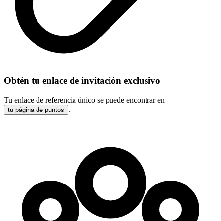
Obtén tu enlace de invitación exclusivo
Tu enlace de referencia único se puede encontrar en
.
tu página de puntos