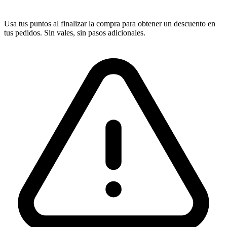
Usa tus puntos al finalizar la compra para obtener un descuento en
tus pedidos. Sin vales, sin pasos adicionales.