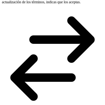
actualización de los términos, indicas que los aceptas.