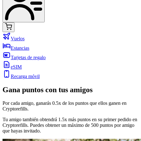
Vuelos
Estancias
Tarjetas de regalo
eSIM
Recarga móvil
Gana puntos con tus amigos
Por cada amigo, ganarás 0.5x de los puntos que ellos ganen en
Cryptorefills.
Tu amigo también obtendrá 1.5x más puntos en su primer pedido en
Cryptorefills. Puedes obtener un máximo de 500 puntos por amigo
que hayas invitado.