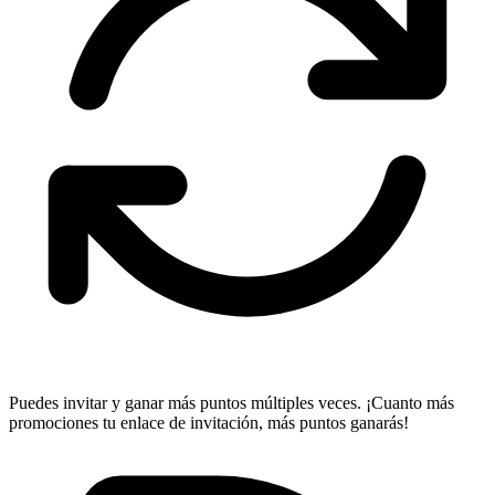
Puedes invitar y ganar más puntos múltiples veces. ¡Cuanto más
promociones tu enlace de invitación, más puntos ganarás!