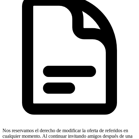
Nos reservamos el derecho de modificar la oferta de referidos en
cualquier momento. Al continuar invitando amigos después de una