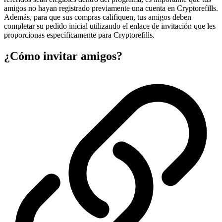
amigos no hayan registrado previamente una cuenta en Cryptorefills.
Además, para que sus compras califiquen, tus amigos deben
completar su pedido inicial utilizando el enlace de invitación que les
proporcionas específicamente para Cryptorefills.
¿Cómo invitar amigos?