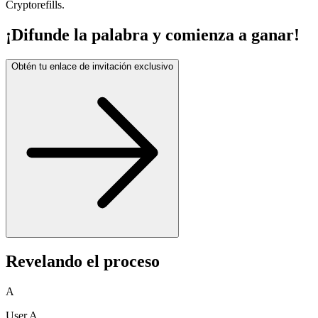
Cryptorefills.
¡Difunde la palabra y comienza a ganar!
Obtén tu enlace de invitación exclusivo
Revelando el proceso
A
User A