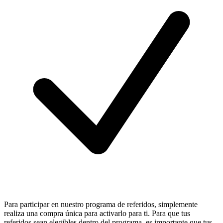
Para participar en nuestro programa de referidos, simplemente
realiza una compra única para activarlo para ti. Para que tus
referidos sean elegibles dentro del programa, es importante que tus