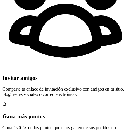
Invitar amigos
Comparte tu enlace de invitación exclusivo con amigos en tu sitio,
blog, redes sociales o correo electrónico.
Gana más puntos
Ganarás 0.5x de los puntos que ellos ganen de sus pedidos en