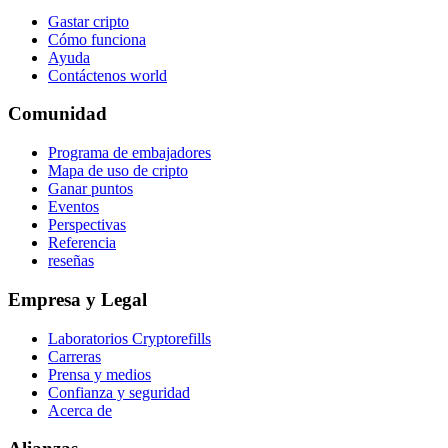
Gastar cripto
Cómo funciona
Ayuda
Contáctenos world
Comunidad
Programa de embajadores
Mapa de uso de cripto
Ganar puntos
Eventos
Perspectivas
Referencia
reseñas
Empresa y Legal
Laboratorios Cryptorefills
Carreras
Prensa y medios
Confianza y seguridad
Acerca de