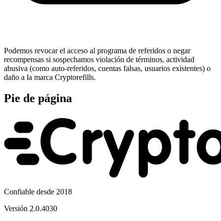
Podemos revocar el acceso al programa de referidos o negar
recompensas si sospechamos violación de términos, actividad
abusiva (como auto-referidos, cuentas falsas, usuarios existentes) o
daño a la marca Cryptorefills.
Pie de página
Confiable desde 2018
Versión
2.0.4030