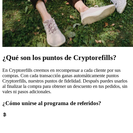
¿Qué son los puntos de Cryptorefills?
En Cryptorefills creemos en recompensar a cada cliente por sus
compras. Con cada transacción ganas automáticamente puntos
Cryptorefills, nuestros puntos de fidelidad. Después puedes usarlos
al finalizar la compra para obtener un descuento en tus pedidos, sin
vales ni pasos adicionales.
¿Cómo unirse al programa de referidos?