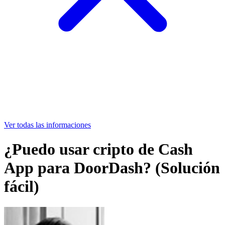
Ver todas las informaciones
¿Puedo usar cripto de Cash
App para DoorDash? (Solución
fácil)