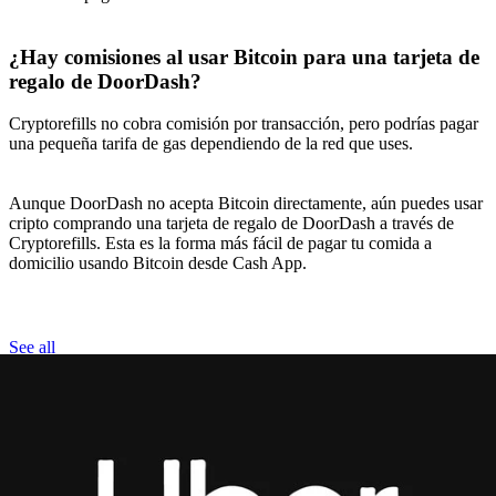
¿Hay comisiones al usar Bitcoin para una tarjeta de
regalo de DoorDash?
Cryptorefills no cobra comisión por transacción, pero podrías pagar
una pequeña tarifa de gas dependiendo de la red que uses.
Aunque DoorDash no acepta Bitcoin directamente, aún puedes usar
cripto comprando una tarjeta de regalo de DoorDash a través de
Cryptorefills. Esta es la forma más fácil de pagar tu comida a
domicilio usando Bitcoin desde Cash App.