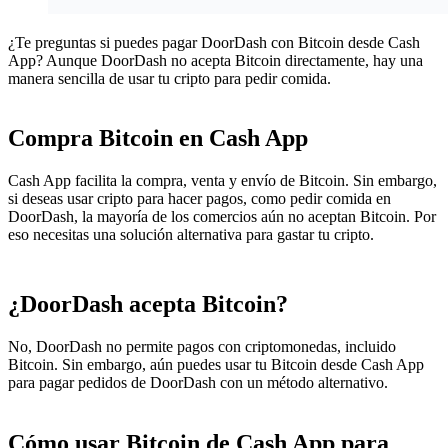
¿Te preguntas si puedes pagar DoorDash con Bitcoin desde Cash
App? Aunque DoorDash no acepta Bitcoin directamente, hay una
manera sencilla de usar tu cripto para pedir comida.
Compra Bitcoin en Cash App
Cash App facilita la compra, venta y envío de Bitcoin. Sin embargo,
si deseas usar cripto para hacer pagos, como pedir comida en
DoorDash, la mayoría de los comercios aún no aceptan Bitcoin. Por
eso necesitas una solución alternativa para gastar tu cripto.
¿DoorDash acepta Bitcoin?
No, DoorDash no permite pagos con criptomonedas, incluido
Bitcoin. Sin embargo, aún puedes usar tu Bitcoin desde Cash App
para pagar pedidos de DoorDash con un método alternativo.
Cómo usar Bitcoin de Cash App para