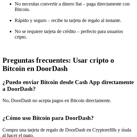
No necesitas convertir a dinero fiat – paga directamente con
Bitcoin.
Rápido y seguro – recibe tu tarjeta de regalo al instante.
No se requiere tarjeta de crédito – perfecto para usuarios
cripto.
Preguntas frecuentes: Usar cripto o
Bitcoin en DoorDash
¿Puedo enviar Bitcoin desde Cash App directamente
a DoorDash?
No, DoorDash no acepta pagos en Bitcoin directamente.
¿Cómo uso Bitcoin para DoorDash?
Compra una tarjeta de regalo de DoorDash en Cryptorefills y úsala
al hacer el pago.