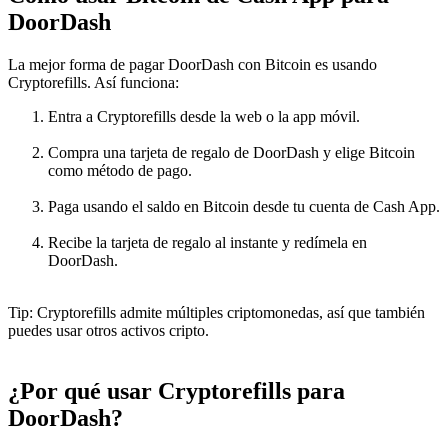
DoorDash
La mejor forma de pagar DoorDash con Bitcoin es usando
Cryptorefills. Así funciona:
Entra a Cryptorefills desde la web o la app móvil.
Compra una tarjeta de regalo de DoorDash y elige Bitcoin
como método de pago.
Paga usando el saldo en Bitcoin desde tu cuenta de Cash App.
Recibe la tarjeta de regalo al instante y redímela en
DoorDash.
Tip: Cryptorefills admite múltiples criptomonedas, así que también
puedes usar otros activos cripto.
¿Por qué usar Cryptorefills para
DoorDash?