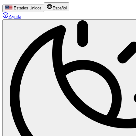
Estados Unidos
Español
Ayuda