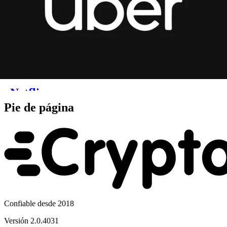
Pie de página
Confiable desde 2018
Versión
2.0.4031