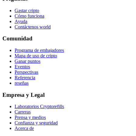
Gastar cripto
Cómo funciona
Ayuda
Contáctenos world
Comunidad
Programa de embajadores
Mapa de uso de cripto
Ganar puntos
Eventos
Perspectivas
Referencia
reseñas
Empresa y Legal
Laboratorios Cryptorefills
Carreras
Prensa y medios
Confianza y seguridad
Acerca de