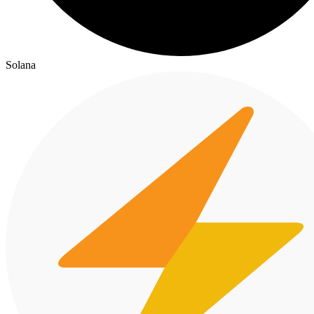
Solana