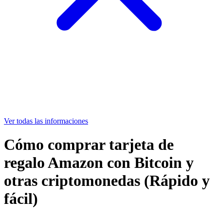
Ver todas las informaciones
Cómo comprar tarjeta de
regalo Amazon con Bitcoin y
otras criptomonedas (Rápido y
fácil)