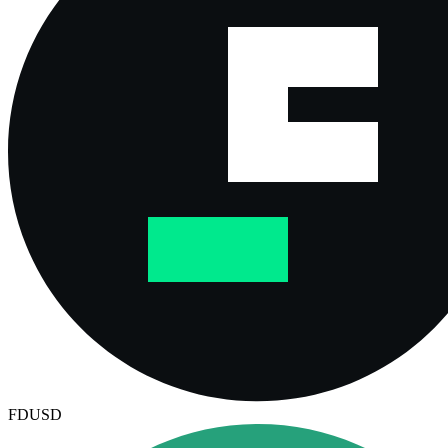
FDUSD