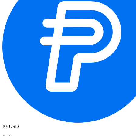
PYUSD