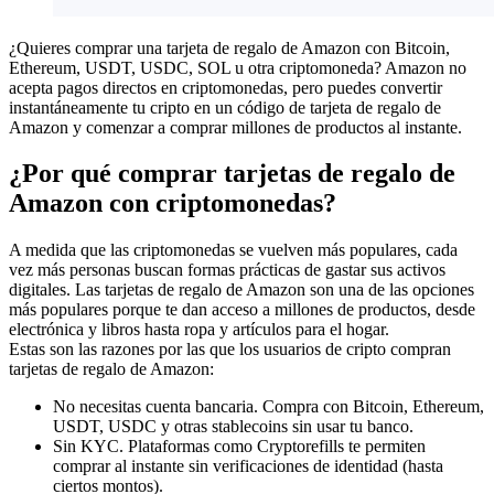
¿Quieres comprar una tarjeta de regalo de Amazon con Bitcoin,
Ethereum, USDT, USDC, SOL u otra criptomoneda? Amazon no
acepta pagos directos en criptomonedas, pero puedes convertir
instantáneamente tu cripto en un código de tarjeta de regalo de
Amazon y comenzar a comprar millones de productos al instante.
¿Por qué comprar tarjetas de regalo de
Amazon con criptomonedas?
A medida que las criptomonedas se vuelven más populares, cada
vez más personas buscan formas prácticas de gastar sus activos
digitales. Las tarjetas de regalo de Amazon son una de las opciones
más populares porque te dan acceso a millones de productos, desde
electrónica y libros hasta ropa y artículos para el hogar.
Estas son las razones por las que los usuarios de cripto compran
tarjetas de regalo de Amazon:
No necesitas cuenta bancaria. Compra con Bitcoin, Ethereum,
USDT, USDC y otras stablecoins sin usar tu banco.
Sin KYC. Plataformas como Cryptorefills te permiten
comprar al instante sin verificaciones de identidad (hasta
ciertos montos).