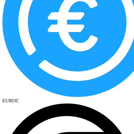
EUROC