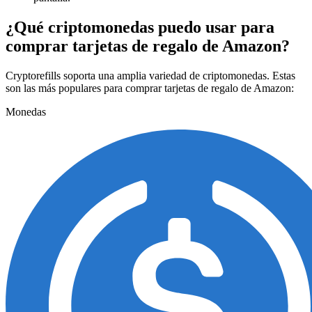
¿Qué criptomonedas puedo usar para
comprar tarjetas de regalo de Amazon?
Cryptorefills soporta una amplia variedad de criptomonedas. Estas
son las más populares para comprar tarjetas de regalo de Amazon:
Monedas