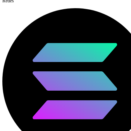
Redes