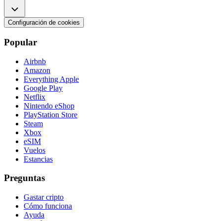
Configuración de cookies
Popular
Airbnb
Amazon
Everything Apple
Google Play
Netflix
Nintendo eShop
PlayStation Store
Steam
Xbox
eSIM
Vuelos
Estancias
Preguntas
Gastar cripto
Cómo funciona
Ayuda