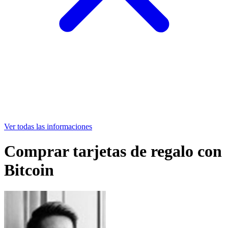
Ver todas las informaciones
Comprar tarjetas de regalo con
Bitcoin