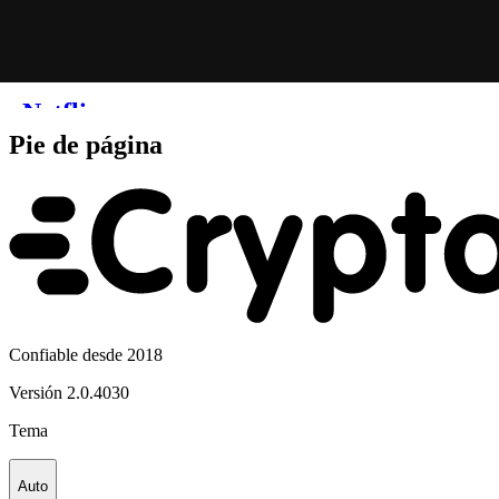
Pie de página
Confiable desde 2018
Versión
2.0.4030
Tema
Auto