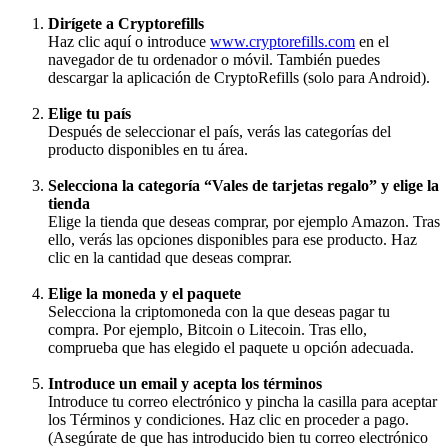
Dirígete a Cryptorefills
Haz clic aquí o introduce
www.cryptorefills.com
en el
navegador de tu ordenador o móvil. También puedes
descargar la aplicación de CryptoRefills (solo para Android).
Elige tu país
Después de seleccionar el país, verás las categorías del
producto disponibles en tu área.
Selecciona la categoría “Vales de tarjetas regalo” y elige la
tienda
Elige la tienda que deseas comprar, por ejemplo Amazon. Tras
ello, verás las opciones disponibles para ese producto. Haz
clic en la cantidad que deseas comprar.
Elige la moneda y el paquete
Selecciona la criptomoneda con la que deseas pagar tu
compra. Por ejemplo, Bitcoin o Litecoin. Tras ello,
comprueba que has elegido el paquete u opción adecuada.
Introduce un email y acepta los términos
Introduce tu correo electrónico y pincha la casilla para aceptar
los Términos y condiciones. Haz clic en proceder a pago.
(Asegúrate de que has introducido bien tu correo electrónico