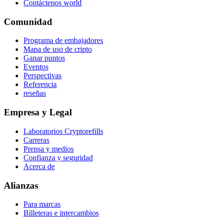
Contáctenos world
Comunidad
Programa de embajadores
Mapa de uso de cripto
Ganar puntos
Eventos
Perspectivas
Referencia
reseñas
Empresa y Legal
Laboratorios Cryptorefills
Carreras
Prensa y medios
Confianza y seguridad
Acerca de
Alianzas
Para marcas
Billeteras e intercambios