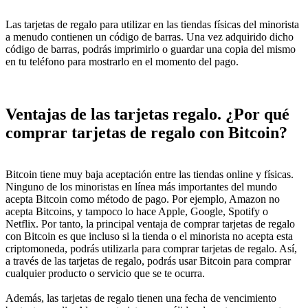
Las tarjetas de regalo para utilizar en las tiendas físicas del minorista
a menudo contienen un código de barras. Una vez adquirido dicho
código de barras, podrás imprimirlo o guardar una copia del mismo
en tu teléfono para mostrarlo en el momento del pago.
Ventajas de las tarjetas regalo. ¿Por qué
comprar tarjetas de regalo con Bitcoin?
Bitcoin tiene muy baja aceptación entre las tiendas online y físicas.
Ninguno de los minoristas en línea más importantes del mundo
acepta Bitcoin como método de pago. Por ejemplo, Amazon no
acepta Bitcoins, y tampoco lo hace Apple, Google, Spotify o
Netflix. Por tanto, la principal ventaja de comprar tarjetas de regalo
con Bitcoin es que incluso si la tienda o el minorista no acepta esta
criptomoneda, podrás utilizarla para comprar tarjetas de regalo. Así,
a través de las tarjetas de regalo, podrás usar Bitcoin para comprar
cualquier producto o servicio que se te ocurra.
Además, las tarjetas de regalo tienen una fecha de vencimiento