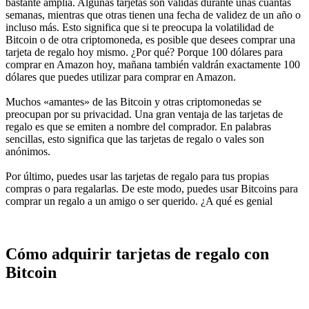
bastante amplia. Algunas tarjetas son válidas durante unas cuantas
semanas, mientras que otras tienen una fecha de validez de un año o
incluso más. Esto significa que si te preocupa la volatilidad de
Bitcoin o de otra criptomoneda, es posible que desees comprar una
tarjeta de regalo hoy mismo. ¿Por qué? Porque 100 dólares para
comprar en Amazon hoy, mañana también valdrán exactamente 100
dólares que puedes utilizar para comprar en Amazon.
Muchos «amantes» de las Bitcoin y otras criptomonedas se
preocupan por su privacidad. Una gran ventaja de las tarjetas de
regalo es que se emiten a nombre del comprador. En palabras
sencillas, esto significa que las tarjetas de regalo o vales son
anónimos.
Por último, puedes usar las tarjetas de regalo para tus propias
compras o para regalarlas. De este modo, puedes usar Bitcoins para
comprar un regalo a un amigo o ser querido. ¿A qué es genial
Cómo adquirir tarjetas de regalo con
Bitcoin