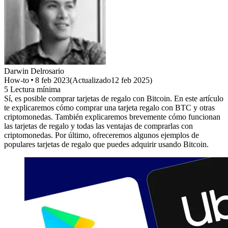
Darwin
Delrosario
How-to
8 feb 2023
(
Actualizado
12 feb 2025
)
5
Lectura mínima
Sí, es posible comprar tarjetas de regalo con Bitcoin. En este artículo
te explicaremos cómo comprar una tarjeta regalo con BTC y otras
criptomonedas. También explicaremos brevemente cómo funcionan
las tarjetas de regalo y todas las ventajas de comprarlas con
criptomonedas. Por último, ofreceremos algunos ejemplos de
populares tarjetas de regalo que puedes adquirir usando Bitcoin.