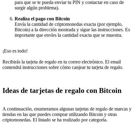
para que se te pueda enviar tu PIN y contactar en caso de
surgir algún problema).
Realiza el pago con Bitcoin
Envía la cantidad de criptomonedas exacta (por ejemplo,
Bitcoin) a la dirección mostrada y sigue las instrucciones. Es
importante que envíes la cantidad exacta que se muestra.
¡Eso es todo!
Recibirás la tarjeta de regalo en tu correo electrónico. El email
contendrá instrucciones sobre cómo canjear tu tarjeta de regalo.
Ideas de tarjetas de regalo con Bitcoin
A continuación, enumeramos algunas tarjetas de regalo de marcas y
tiendas en las que puedes comprar utilizando Bitcoin y otras
criptomonedas. El listado se ha realizado por categoría.