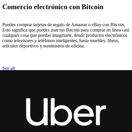
Comercio electrónico con Bitcoin
Puedes comprar tarjetas de regalo de Amazon o eBay con Bitcoin.
Esto significa que puedes usar tus Bitcoin para comprar en línea casi
cualquier cosa que puedas imaginarte, desde productos electrónicos
como televisores y teléfonos inteligentes, hasta muebles, libros,
artículos deportivos y suministros de oficina.