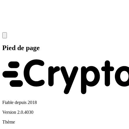
Pied de page
Fiable depuis 2018
Version
2.0.4030
Thème