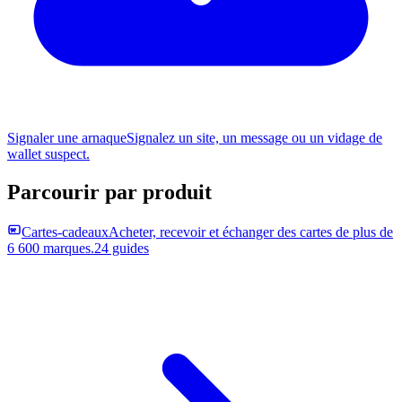
Signaler une arnaque
Signalez un site, un message ou un vidage de
wallet suspect.
Parcourir par produit
Cartes-cadeaux
Acheter, recevoir et échanger des cartes de plus de
6 600 marques.
24 guides