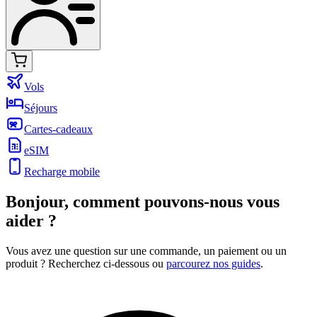
Vols
Séjours
Cartes-cadeaux
eSIM
Recharge mobile
Bonjour,
comment pouvons-nous vous
aider ?
Vous avez une question sur une commande, un paiement ou un
produit ? Recherchez ci-dessous ou
parcourez nos guides
.