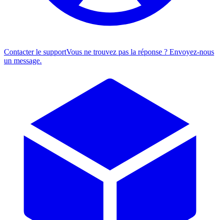
Contacter le support
Vous ne trouvez pas la réponse ? Envoyez-nous
un message.