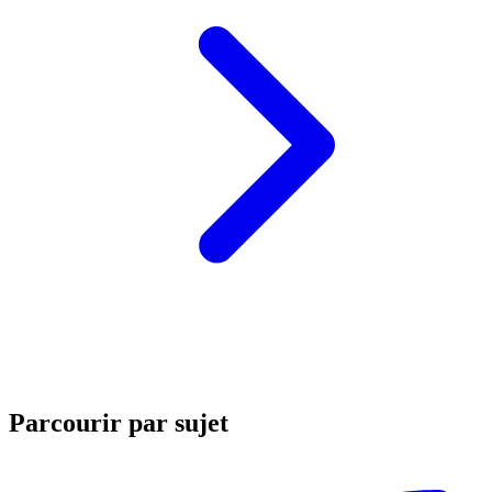
Parcourir par sujet