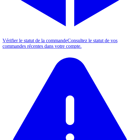
Vérifier le statut de la commande
Consultez le statut de vos
commandes récentes dans votre compte.