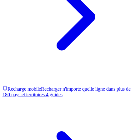
Recharge mobile
Recharger n'importe quelle ligne dans plus de
180 pays et territoires.
4 guides