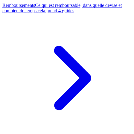
Remboursements
Ce qui est remboursable, dans quelle devise et
combien de temps cela prend.
4 guides