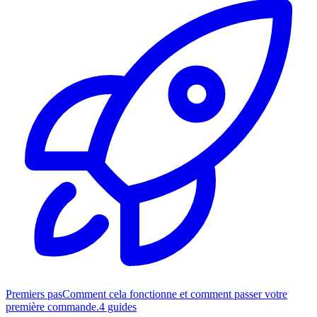
Premiers pas
Comment cela fonctionne et comment passer votre
première commande.
4 guides