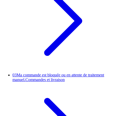
03
Ma commande est bloquée ou en attente de traitement
manuel.
Commandes et livraison