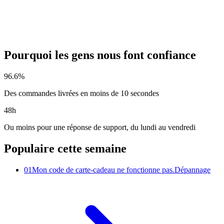
Pourquoi les gens nous font confiance
96.6
%
Des commandes livrées en moins de 10 secondes
48
h
Ou moins pour une réponse de support, du lundi au vendredi
Populaire cette semaine
01
Mon code de carte-cadeau ne fonctionne pas.
Dépannage