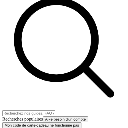
Recherches populaires
Ai-je besoin d'un compte
Mon code de carte-cadeau ne fonctionne pas