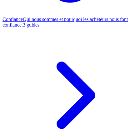
Confiance
Qui nous sommes et pourquoi les acheteurs nous font
confiance.
3 guides