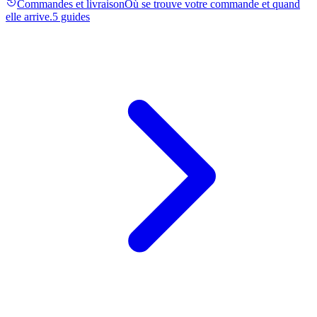
Commandes et livraison
Où se trouve votre commande et quand
elle arrive.
5 guides