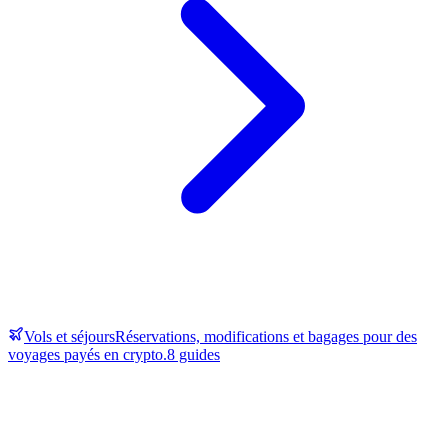
Vols et séjours
Réservations, modifications et bagages pour des
voyages payés en crypto.
8 guides