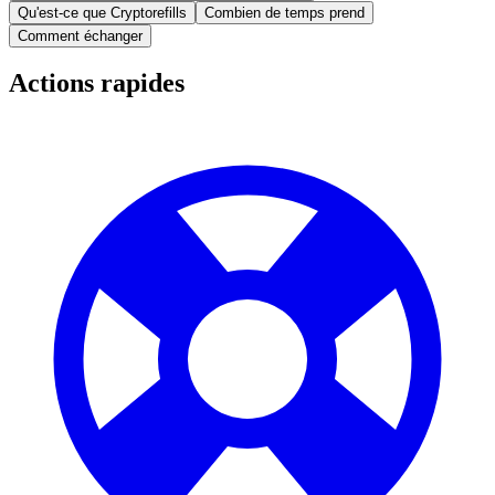
Qu'est-ce que Cryptorefills
Combien de temps prend
Comment échanger
Actions rapides