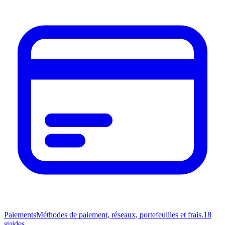
Paiements
Méthodes de paiement, réseaux, portefeuilles et frais.
18
guides