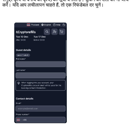
करें। यदि आप लचीलापन चाहते हैं, तो एक रिफंडेबल दर चुनें।