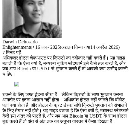
Darwin
Delrosario
Enlightenments
16 जन॰ 2025
(
अद्यतन किया गया
14 अप्रैल 2026
)
7
मिनट पढ़ें
अधिकतर होटल चेकआउट पर क्रिप्टो का स्वीकार नहीं करते हैं। यह गाइड
बताती है कि ऐसा क्यों है, मध्यस्थ बुकिंग प्लेटफार्म इसे कैसे हल करते हैं, और
जब आप Bitcoin या USDT से भुगतान करते हैं तो आपको क्या उम्मीद करनी
चाहिए।
रुकने के लिए जगह ढूंढना सीधा है। लेकिन क्रिप्टो के साथ भुगतान करना
आमतौर पर इतना आसान नहीं होता। अधिकांश होटल नहीं जानते कि वॉलेट
पता क्या होता है, और होटल के फ्रंट डेस्क सीधे क्रिप्टो भुगतान को संभालने
के लिए तैयार नहीं होते। यह गाइड बताता है कि ऐसा क्यों है, मध्यस्थ प्लेटफार्म
कैसे इस अंतर को पाटते हैं, और जब आप Bitcoin या USDT के साथ होटल
बुक करते हैं तो अंत से अंत तक का अनुभव वास्तव में कैसा दिखता है।