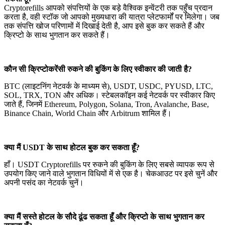
Cryptorefills आपको संपत्तियों के एक बड़े वैश्विक इन्वेंटरी तक पहुँच प्रदान
करता है, वही स्टॉक जो आपको मुख्यधारा की यात्रा प्लेटफार्मों पर मिलेगा। जब
तक संपत्ति खोज परिणामों में दिखाई देती है, आप इसे बुक कर सकते हैं और
क्रिप्टो के साथ भुगतान कर सकते हैं।
कौन सी क्रिप्टोकरेंसी रुकने की बुकिंग के लिए स्वीकार की जाती है?
BTC (लाइटनिंग नेटवर्क के माध्यम से), USDT, USDC, PYUSD, LTC,
SOL, TRX, TON और अधिक। स्टेबलकॉइन कई नेटवर्क पर स्वीकार किए
जाते हैं, जिनमें Ethereum, Polygon, Solana, Tron, Avalanche, Base,
Binance Chain, World Chain और Arbitrum शामिल हैं।
क्या मैं USDT के साथ होटल बुक कर सकता हूँ?
हाँ। USDT Cryptorefills पर रुकने की बुकिंग के लिए सबसे व्यापक रूप से
उपयोग किए जाने वाले भुगतान विधियों में से एक है। चेकआउट पर इसे चुनें और
अपनी पसंद का नेटवर्क चुनें।
क्या मैं सस्ते होटल के सौदे ढूंढ सकता हूँ और क्रिप्टो के साथ भुगतान कर