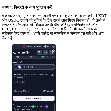
चरण 4: क्रिप्टो के साथ भुगतान करें
चेकआउट पर, भुगतान के लिए अपनी पसंदीदा क्रिप्टो का चयन करें। USDT
और USDC रुकने की बुकिंग के लिए सबसे लोकप्रिय विकल्प हैं। ये तेजी से
निपटते हैं और खोज और चेकआउट के बीच कोई मूल्य परिवर्तन नहीं होता।
BTC, LTC, SOL, TRX, TON और अन्य सिक्के भी कई नेटवर्क पर
स्वीकार किए जाते हैं। अपने वॉलेट या एक्सचेंज से लेनदेन पूरा करें और आप
तैयार हैं।