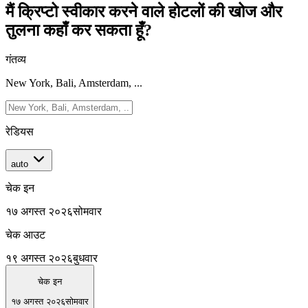
मैं क्रिप्टो स्वीकार करने वाले होटलों की खोज और
तुलना कहाँ कर सकता हूँ?
गंतव्य
New York, Bali, Amsterdam, ...
रेडियस
auto
चेक इन
१७ अगस्त २०२६
सोमवार
चेक आउट
१९ अगस्त २०२६
बुधवार
चेक इन
१७ अगस्त २०२६
सोमवार