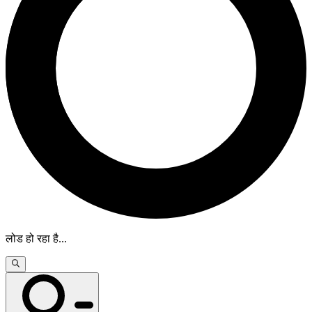
लोड हो रहा है
...