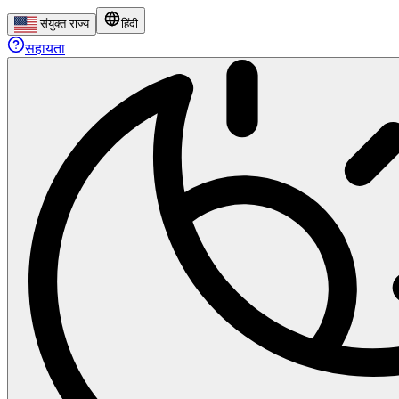
संयुक्त राज्य
हिंदी
सहायता