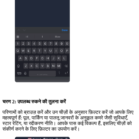
चरण 2: उपलब्ध रुकने की तुलना करें
परिणामों को ब्राउज़ करें और उन चीज़ों के अनुसार फ़िल्टर करें जो आपके लिए
महत्वपूर्ण हैं: पूल, पार्किंग या पालतू जानवरों के अनुकूल कमरे जैसी सुविधाएँ,
स्टार रेटिंग, या रद्दीकरण नीति। आपके पास कई विकल्प हैं, इसलिए चीज़ों को
संकीर्ण करने के लिए फ़िल्टर का उपयोग करें।