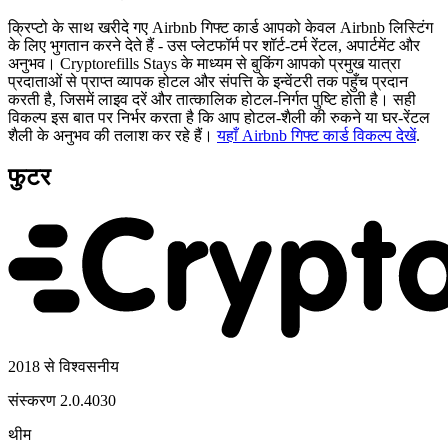
क्रिप्टो के साथ खरीदे गए Airbnb गिफ्ट कार्ड आपको केवल Airbnb लिस्टिंग
के लिए भुगतान करने देते हैं - उस प्लेटफॉर्म पर शॉर्ट-टर्म रेंटल, अपार्टमेंट और
अनुभव। Cryptorefills Stays के माध्यम से बुकिंग आपको प्रमुख यात्रा
प्रदाताओं से प्राप्त व्यापक होटल और संपत्ति के इन्वेंटरी तक पहुँच प्रदान
करती है, जिसमें लाइव दरें और तात्कालिक होटल-निर्गत पुष्टि होती है। सही
विकल्प इस बात पर निर्भर करता है कि आप होटल-शैली की रुकने या घर-रेंटल
शैली के अनुभव की तलाश कर रहे हैं।
यहाँ Airbnb गिफ्ट कार्ड विकल्प देखें
.
फुटर
2018 से विश्वसनीय
संस्करण
2.0.4030
थीम