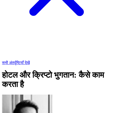
सभी अंतर्दृष्टियाँ देखें
होटल और क्रिप्टो भुगतान: कैसे काम
करता है