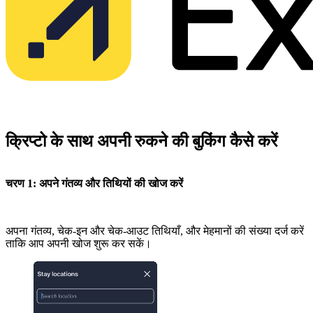
क्रिप्टो के साथ अपनी रुकने की बुकिंग कैसे करें
चरण 1: अपने गंतव्य और तिथियों की खोज करें
अपना गंतव्य, चेक-इन और चेक-आउट तिथियाँ, और मेहमानों की संख्या दर्ज करें
ताकि आप अपनी खोज शुरू कर सकें।