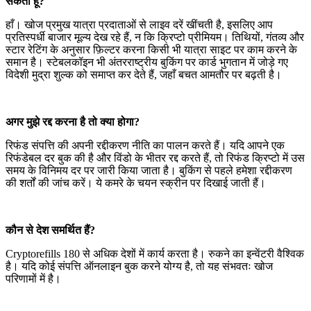
सकता हूँ?
हाँ। खोज प्रमुख यात्रा प्रदाताओं से लाइव दरें खींचती है, इसलिए आप
प्रतिस्पर्धी बाजार मूल्य देख रहे हैं, न कि क्रिप्टो प्रीमियम। तिथियों, गंतव्य और
स्टार रेटिंग के अनुसार फ़िल्टर करना किसी भी यात्रा साइट पर काम करने के
समान है। स्टेबलकॉइन भी अंतरराष्ट्रीय बुकिंग पर कार्ड भुगतान में जोड़े गए
विदेशी मुद्रा शुल्क को समाप्त कर देते हैं, जहाँ बचत आमतौर पर बढ़ती है।
अगर मुझे रद्द करना है तो क्या होगा?
रिफंड संपत्ति की अपनी रद्दीकरण नीति का पालन करते हैं। यदि आपने एक
रिफंडेबल दर बुक की है और विंडो के भीतर रद्द करते हैं, तो रिफंड क्रिप्टो में उस
समय के विनिमय दर पर जारी किया जाता है। बुकिंग से पहले हमेशा रद्दीकरण
की शर्तों की जांच करें। ये कमरे के चयन स्क्रीन पर दिखाई जाती हैं।
कौन से देश समर्थित हैं?
Cryptorefills 180 से अधिक देशों में कार्य करता है। रुकने का इन्वेंटरी वैश्विक
है। यदि कोई संपत्ति ऑनलाइन बुक करने योग्य है, तो यह संभवतः खोज
परिणामों में है।