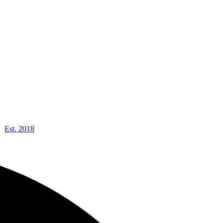
Est. 2018