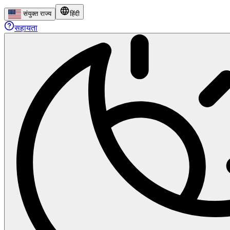
संयुक्त राज्य
हिंदी
सहायता