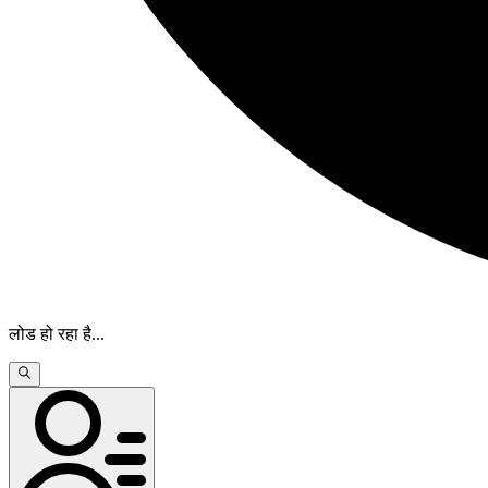
लोड हो रहा है
...