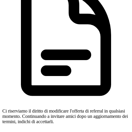
Ci riserviamo il diritto di modificare l'offerta di referral in qualsiasi
momento. Continuando a invitare amici dopo un aggiornamento dei
termini, indichi di accettarli.