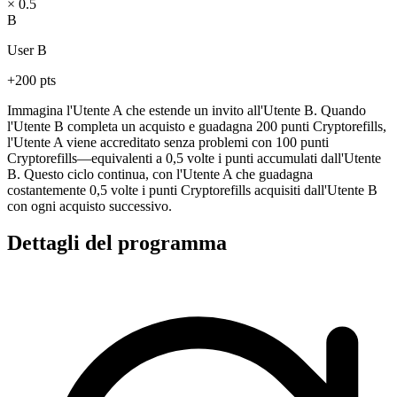
× 0.5
B
User B
+200 pts
Immagina l'Utente A che estende un invito all'Utente B. Quando
l'Utente B completa un acquisto e guadagna 200 punti Cryptorefills,
l'Utente A viene accreditato senza problemi con 100 punti
Cryptorefills—equivalenti a 0,5 volte i punti accumulati dall'Utente
B. Questo ciclo continua, con l'Utente A che guadagna
costantemente 0,5 volte i punti Cryptorefills acquisiti dall'Utente B
con ogni acquisto successivo.
Dettagli del programma