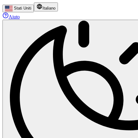
Stati Uniti
Italiano
Aiuto