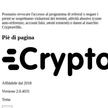
Possiamo revocare l'accesso al programma di referral o negare i
premi se sospettiamo violazioni dei termini, attività abusive (come
auto-referenze, account falsi, utenti esistenti) o danni al marchio
Cryptorefills.
Piè di pagina
Affidabile dal 2018
Versione
2.0.4031
Tema