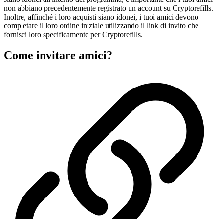
non abbiano precedentemente registrato un account su Cryptorefills.
Inoltre, affinché i loro acquisti siano idonei, i tuoi amici devono
completare il loro ordine iniziale utilizzando il link di invito che
fornisci loro specificamente per Cryptorefills.
Come invitare amici?