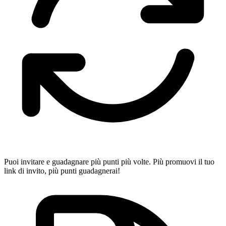
Puoi invitare e guadagnare più punti più volte. Più promuovi il tuo
link di invito, più punti guadagnerai!