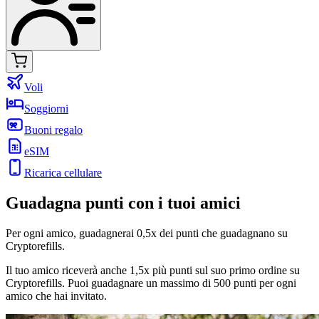
Voli
Soggiorni
Buoni regalo
eSIM
Ricarica cellulare
Guadagna punti con i tuoi amici
Per ogni amico, guadagnerai 0,5x dei punti che guadagnano su
Cryptorefills.
Il tuo amico riceverà anche 1,5x più punti sul suo primo ordine su
Cryptorefills. Puoi guadagnare un massimo di 500 punti per ogni
amico che hai invitato.