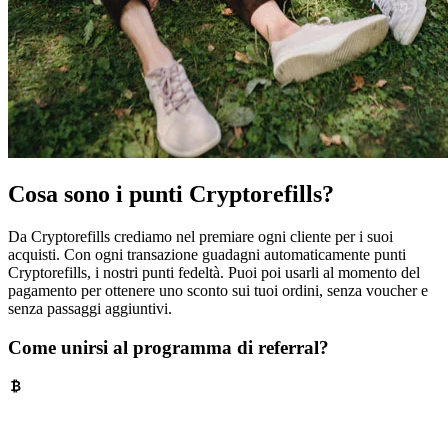
Cosa sono i punti Cryptorefills?
Da Cryptorefills crediamo nel premiare ogni cliente per i suoi
acquisti. Con ogni transazione guadagni automaticamente punti
Cryptorefills, i nostri punti fedeltà. Puoi poi usarli al momento del
pagamento per ottenere uno sconto sui tuoi ordini, senza voucher e
senza passaggi aggiuntivi.
Come unirsi al programma di referral?