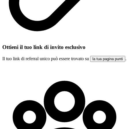
Ottieni il tuo link di invito esclusivo
Il tuo link di referral unico può essere trovato su
.
la tua pagina punti