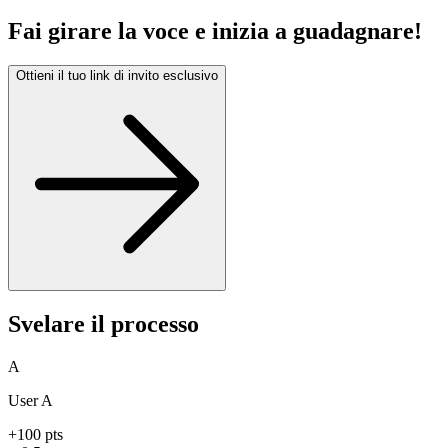
Fai girare la voce e inizia a guadagnare!
Ottieni il tuo link di invito esclusivo
Svelare il processo
A
User A
+100 pts