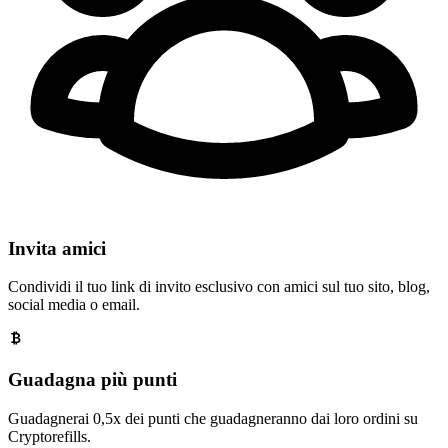
Invita amici
Condividi il tuo link di invito esclusivo con amici sul tuo sito, blog,
social media o email.
Guadagna più punti
Guadagnerai 0,5x dei punti che guadagneranno dai loro ordini su
Cryptorefills.