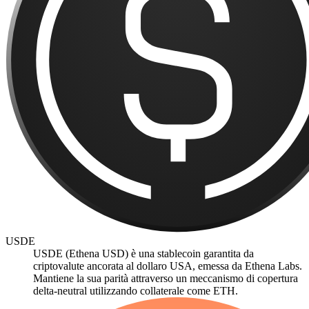
USDE
USDE (Ethena USD) è una stablecoin garantita da
criptovalute ancorata al dollaro USA, emessa da Ethena Labs.
Mantiene la sua parità attraverso un meccanismo di copertura
delta-neutral utilizzando collaterale come ETH.