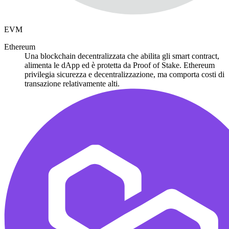
EVM
Ethereum
Una blockchain decentralizzata che abilita gli smart contract,
alimenta le dApp ed è protetta da Proof of Stake. Ethereum
privilegia sicurezza e decentralizzazione, ma comporta costi di
transazione relativamente alti.