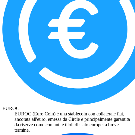
EUROC
EUROC (Euro Coin) è una stablecoin con collaterale fiat,
ancorata all'euro, emessa da Circle e principalmente garantita
da riserve come contanti e titoli di stato europei a breve
termine.