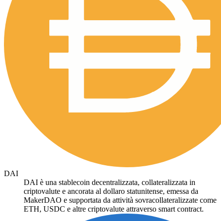
DAI
DAI è una stablecoin decentralizzata, collateralizzata in
criptovalute e ancorata al dollaro statunitense, emessa da
MakerDAO e supportata da attività sovracollateralizzate come
ETH, USDC e altre criptovalute attraverso smart contract.