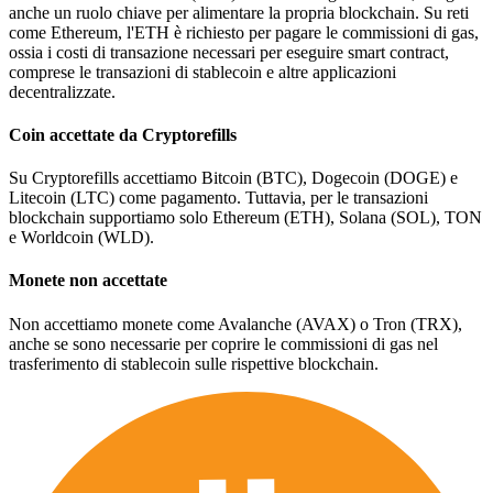
anche un ruolo chiave per alimentare la propria blockchain. Su reti
come Ethereum, l'ETH è richiesto per pagare le commissioni di gas,
ossia i costi di transazione necessari per eseguire smart contract,
comprese le transazioni di stablecoin e altre applicazioni
decentralizzate.
Coin accettate da Cryptorefills
Su Cryptorefills accettiamo Bitcoin (BTC), Dogecoin (DOGE) e
Litecoin (LTC) come pagamento. Tuttavia, per le transazioni
blockchain supportiamo solo Ethereum (ETH), Solana (SOL), TON
e Worldcoin (WLD).
Monete non accettate
Non accettiamo monete come Avalanche (AVAX) o Tron (TRX),
anche se sono necessarie per coprire le commissioni di gas nel
trasferimento di stablecoin sulle rispettive blockchain.