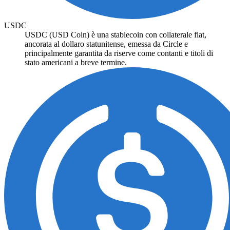
USDC
USDC (USD Coin) è una stablecoin con collaterale fiat,
ancorata al dollaro statunitense, emessa da Circle e
principalmente garantita da riserve come contanti e titoli di
stato americani a breve termine.