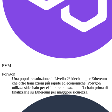
EVM
Polygon
Una popolare soluzione di Livello 2/sidechain per Ethereum
che offre transazioni più rapide ed economiche. Polygon
utilizza sidechain per elaborare transazioni off-chain prima di
finalizzarle su Ethereum per maggiore sicurezza.