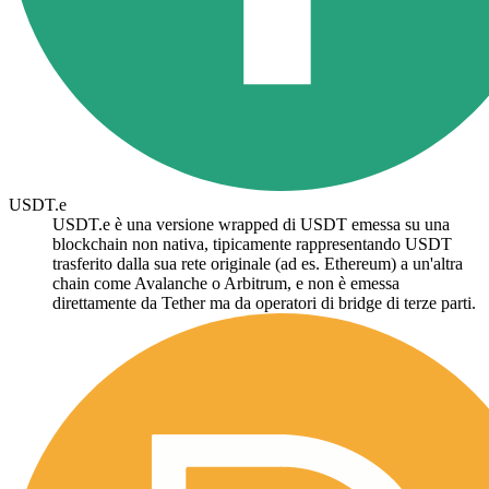
USDT.e
USDT.e è una versione wrapped di USDT emessa su una
blockchain non nativa, tipicamente rappresentando USDT
trasferito dalla sua rete originale (ad es. Ethereum) a un'altra
chain come Avalanche o Arbitrum, e non è emessa
direttamente da Tether ma da operatori di bridge di terze parti.