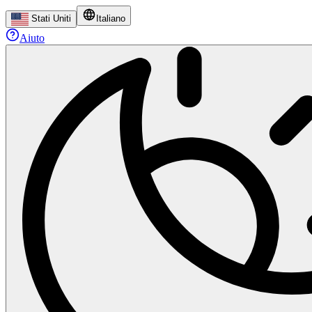
Stati Uniti
Italiano
Aiuto