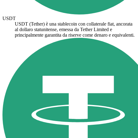
USDT
USDT (Tether) è una stablecoin con collaterale fiat, ancorata
al dollaro statunitense, emessa da Tether Limited e
principalmente garantita da riserve come denaro e equivalenti.