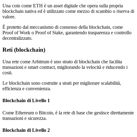
Una coin come ETH è un asset digitale che opera sulla propria
blockchain nativa ed è utilizzato come mezzo di scambio o riserva di
valore.
È protetto dal meccanismo di consenso della blockchain, come
Proof of Work o Proof of Stake, garantendo trasparenza e controllo
decentralizzato.
Reti (blockchain)
Una rete come Arbitrum è uno strato di blockchain che facilita
transazioni e smart contract, migliorando la velocità e riducendo i
costi.
Le blockchain sono costruite a strati per migliorare scalabilità,
efficienza e convenienza.
Blockchain di Livello 1
Come Ethereum o Bitcoin, è la rete di base che gestisce direttamente
transazioni e sicurezza.
Blockchain di Livello 2