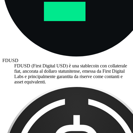
FDUSD
FDUSD (First Digital USD) è una stablecoin con collaterale
fiat, ancorata al dollaro statunitense, emessa da First Digital
Labs e principalmente garantita da riserve come contanti e
asset equivalenti.