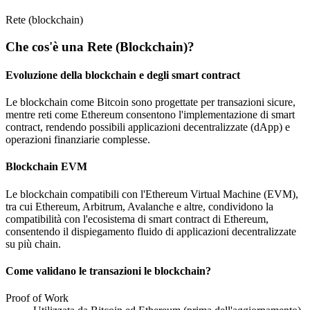
Rete (blockchain)
Che cos'è una Rete (Blockchain)?
Evoluzione della blockchain e degli smart contract
Le blockchain come Bitcoin sono progettate per transazioni sicure,
mentre reti come Ethereum consentono l'implementazione di smart
contract, rendendo possibili applicazioni decentralizzate (dApp) e
operazioni finanziarie complesse.
Blockchain EVM
Le blockchain compatibili con l'Ethereum Virtual Machine (EVM),
tra cui Ethereum, Arbitrum, Avalanche e altre, condividono la
compatibilità con l'ecosistema di smart contract di Ethereum,
consentendo il dispiegamento fluido di applicazioni decentralizzate
su più chain.
Come validano le transazioni le blockchain?
Proof of Work