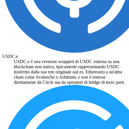
USDC.e
USDC.e è una versione wrapped di USDC emessa su una
blockchain non nativa, tipicamente rappresentando USDC
trasferito dalla sua rete originale (ad es. Ethereum) a un'altra
chain come Avalanche o Arbitrum, e non è emessa
direttamente da Circle ma da operatori di bridge di terze parti.