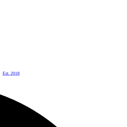
Est. 2018