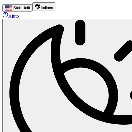
Stati Uniti
Italiano
Aiuto