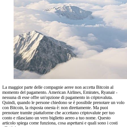
La maggior parte delle compagnie aeree non accetta Bitcoin al
momento del pagamento. American Airlines, Emirates, Ryanair -
nessuna di esse offre un'opzione di pagamento in criptovaluta.
Quindi, quando le persone chiedono se è possibile prenotare un volo
con Bitcoin, la risposta onesta è: non direttamente. Ma puoi
prenotare tramite piattaforme che accettano criptovalute per tuo
conto e rilasciano un vero biglietto aereo a tuo nome. Questo
articolo spiega come funziona, cosa aspettarsi e quali sono i costi