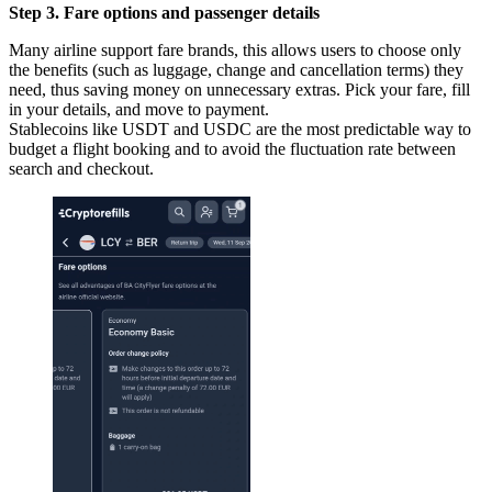
Step 3. Fare options and passenger details
Many airline support fare brands, this allows users to choose only
the benefits (such as luggage, change and cancellation terms) they
need, thus saving money on unnecessary extras. Pick your fare, fill
in your details, and move to payment.
Stablecoins like USDT and USDC are the most predictable way to
budget a flight booking and to avoid the fluctuation rate between
search and checkout.