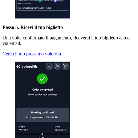
Passo 5. Ricevi il tuo biglietto
Una volta confermato il pagamento, riceverai il tuo biglietto aereo
via email.
Cerca il tuo prossimo volo ora