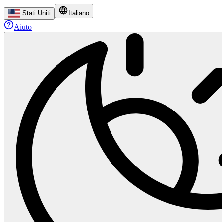
Stati Uniti
Italiano
Aiuto