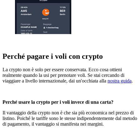
Perché pagare i voli con crypto
La crypto non è solo per essere conservata. Ecco cosa ottieni
realmente quando la usi per prenotare voli. Se stai cercando di
viaggiare a livello internazionale, dai un'occhiata alla
nostra guida
.
Perché usare la crypto per i voli invece di una carta?
Il vantaggio della crypto non è che sia più economica nel prezzo di
listino. Poiché le tariffe sono le stesse indipendentemente dal metodo
di pagamento, il vantaggio si manifesta nei margini.