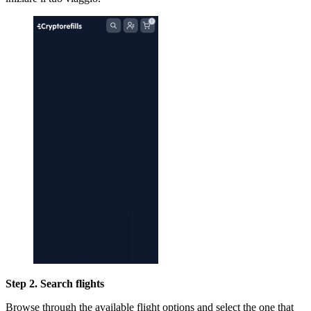
Step 2. Search flights
Browse through the available flight options and select the one that