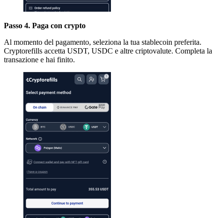
Passo 4. Paga con crypto
Al momento del pagamento, seleziona la tua stablecoin preferita.
Cryptorefills accetta USDT, USDC e altre criptovalute. Completa la
transazione e hai finito.