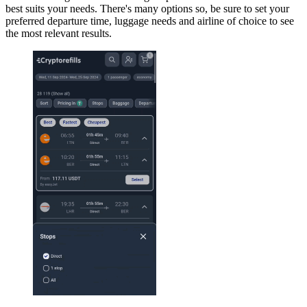
best suits your needs. There's many options so, be sure to set your
preferred departure time, luggage needs and airline of choice to see
the most relevant results.