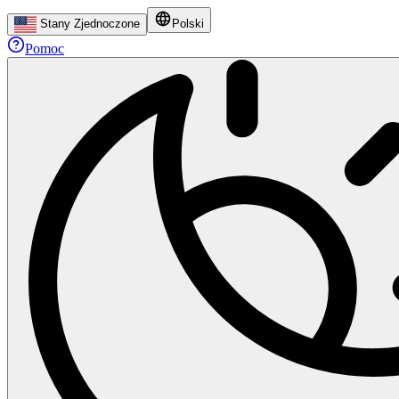
Stany Zjednoczone
Polski
Pomoc