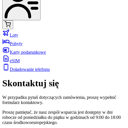
Loty
Pobyty
Karty podarunkowe
eSIM
Doładowanie telefonu
Skontaktuj się
W przypadku pytań dotyczących zamówienia, proszę wypełnić
formularz kontaktowy.
Proszę pamiętać, że nasz zespół wsparcia jest dostępny w dni
robocze od poniedziałku do piątku w godzinach od 9:00 do 18:00
czasu środkowoeuropejskiego.