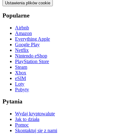
Ustawienia plików cookie
Popularne
Airbnb
Amazon
Everything Apple
Google Play
Netflix
Nintendo eShop
PlayStation Store
Steam
Xbox
eSIM
Loty
Pobyty
Pytania
Wydaj kryptowalutę
Jak to działa
Pomoc
Skontaktuj się z nami