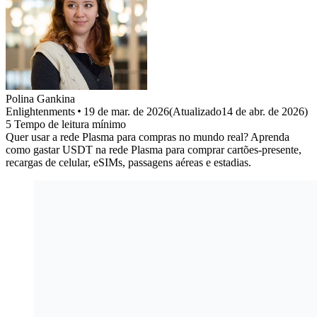
Polina
Gankina
Enlightenments
19 de mar. de 2026
(
Atualizado
14 de abr. de 2026
)
5
Tempo de leitura mínimo
Quer usar a rede Plasma para compras no mundo real? Aprenda
como gastar USDT na rede Plasma para comprar cartões-presente,
recargas de celular, eSIMs, passagens aéreas e estadias.