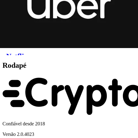
Rodapé
Confiável desde 2018
Versão
2.0.4023