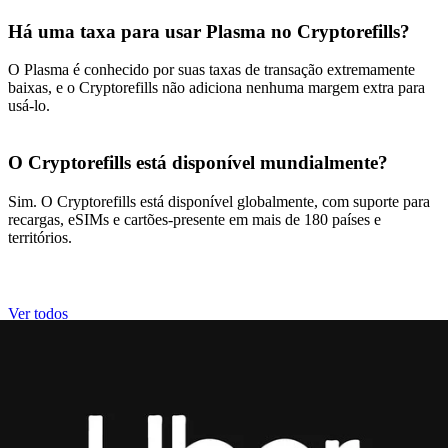
Há uma taxa para usar Plasma no Cryptorefills?
O Plasma é conhecido por suas taxas de transação extremamente
baixas, e o Cryptorefills não adiciona nenhuma margem extra para
usá-lo.
O Cryptorefills está disponível mundialmente?
Sim. O Cryptorefills está disponível globalmente, com suporte para
recargas, eSIMs e cartões-presente em mais de 180 países e
territórios.