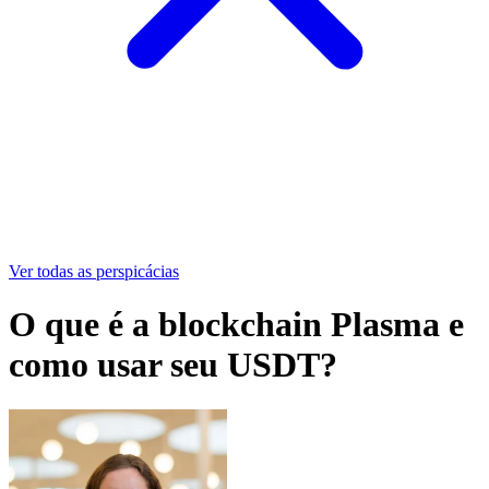
Ver todas as perspicácias
O que é a blockchain Plasma e
como usar seu USDT?