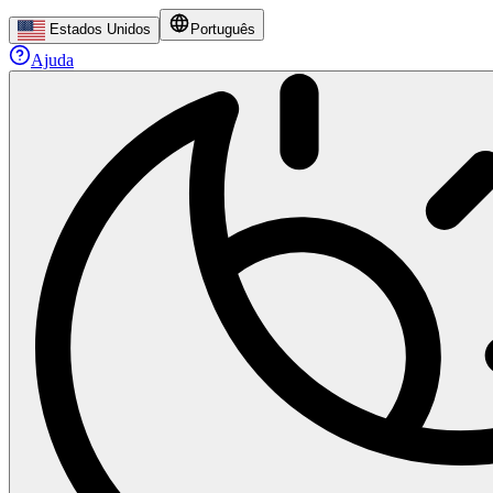
Estados Unidos
Português
Ajuda