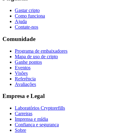
Gastar cripto
Como funciona
Ajuda
Contate-nos
Comunidade
Programa de embaixadores
Mapa de uso de cripto
Ganhe pontos
Eventos
Visões
Referência
Avaliações
Empresa e Legal
Laboratórios Cryptorefills
Carreiras
Imprensa e mídia
Confiança e segurança
Sobre