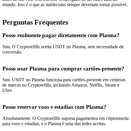
mundo. Isso é o que as stablecoins sempre deveriam tornar possível.
Perguntas Frequentes
Posso realmente pagar diretamente com Plasma?
Sim. O Cryptorefills aceita USDT no Plasma, sem necessidade de
conversão.
Posso usar Plasma para comprar cartões-presente?
Sim. USDT no Plasma funciona para cartões-presente em centenas
de marcas no Cryptorefills, incluindo Amazon, Netflix, Steam e
Uber.
Posso reservar voos e estadias com Plasma?
Absolutamente. O Cryptorefills suporta pagamentos em criptomoeda
para voos e estadias, e o Plasma é uma das redes aceitas.